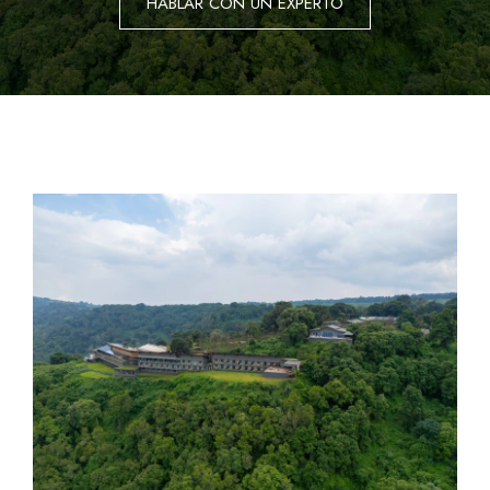
HABLAR CON UN EXPERTO