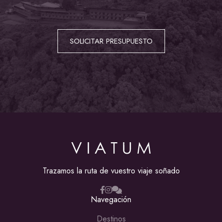
SOLICITAR PRESUPUESTO
Trazamos la ruta de vuestro viaje soñado
Navegación
Destinos