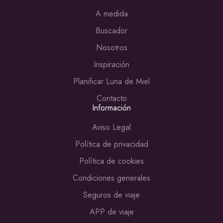
A medida
Buscador
Nosotros
Inspiración
Planificar Luna de Miel
Contacto
Información
Aviso Legal
Política de privacidad
Política de cookies
Condiciones generales
Seguros de viaje
APP de viaje