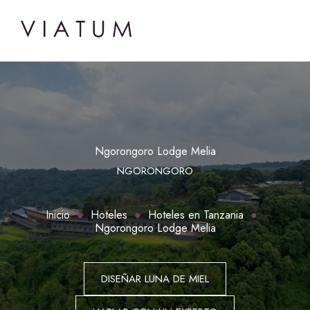
Ngorongoro Lodge Melia
NGORONGORO
Inicio
Hoteles
Hoteles en Tanzania
Ngorongoro Lodge Melia
DISEÑAR LUNA DE MIEL