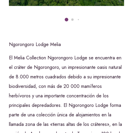
Ngorongoro Lodge Melia
El Melia Collection Ngorongoro Lodge se encuentra en
el cráter de Ngorongoro, un impresionante oasis natural
de 8.000 metros cuadrados debido a su impresionante
biodiversidad, con más de 20 000 mamíferos
herbívoros y una importante concentración de los
principales depredadores. El Ngorongoro Lodge forma
parte de una colección única de alojamientos en la
llamada zona de las «tierras altas de los cráteres», en la