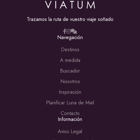
Trazamos la ruta de vuestro viaje soñado
Navegación
Destinos
A medida
Buscador
Nosotros
Inspiración
Planificar Luna de Miel
Contacto
Información
Aviso Legal