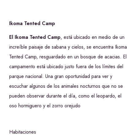
Ikoma Tented Camp
El Ikoma Tented Camp
, está ubicado en medio de un
increíble paisaje de sabana y cielos, se encuentra Ikoma
Tented Camp, resguardado en un bosque de acacias. El
campamento está ubicado justo fuera de los límites del
parque nacional. Una gran oportunidad para ver y
escuchar algunos de los animales nocturnos que no se
pueden observar durante el día, como el leopardo, el
oso hormiguero y el zorro orejudo
Habitaciones