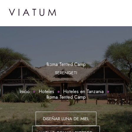
Ikoma Tented Camp
SERENGETI
Inicio
Hoteles
Hoteles en Tanzania
Ikoma Tented Camp
DISEÑAR LUNA DE MIEL