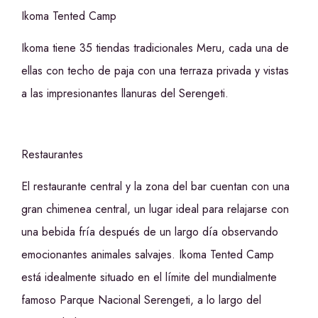
Ikoma Tented Camp
Ikoma tiene 35 tiendas tradicionales Meru, cada una de
ellas con techo de paja con una terraza privada y vistas
a las impresionantes llanuras del Serengeti.
Restaurantes
El restaurante central y la zona del bar cuentan con una
gran chimenea central, un lugar ideal para relajarse con
una bebida fría después de un largo día observando
emocionantes animales salvajes. Ikoma Tented Camp
está idealmente situado en el límite del mundialmente
famoso Parque Nacional Serengeti, a lo largo del