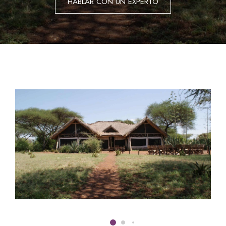
HABLAR CON UN EXPERTO