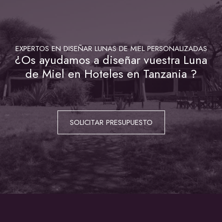
EXPERTOS EN DISEÑAR LUNAS DE MIEL PERSONALIZADAS
¿Os ayudamos a diseñar vuestra Luna
de Miel en Hoteles en Tanzania ?
SOLICITAR PRESUPUESTO