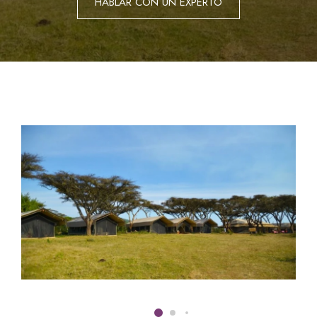
HABLAR CON UN EXPERTO