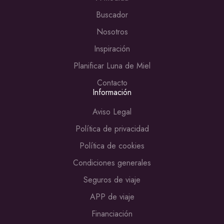
Buscador
Nosotros
Inspiración
Planificar Luna de Miel
Contacto
Información
Aviso Legal
Política de privacidad
Política de cookies
Condiciones generales
Seguros de viaje
APP de viaje
Financiación