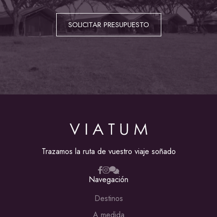
SOLICITAR PRESUPUESTO
Trazamos la ruta de vuestro viaje soñado
Navegación
Destinos
A medida