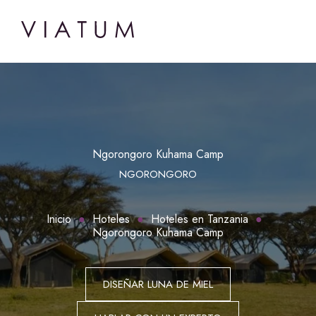
Ngorongoro Kuhama Camp
NGORONGORO
Inicio
Hoteles
Hoteles en Tanzania
Ngorongoro Kuhama Camp
DISEÑAR LUNA DE MIEL