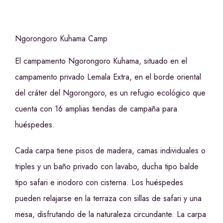
Ngorongoro Kuhama Camp
El campamento Ngorongoro Kuhama, situado en el
campamento privado Lemala Extra, en el borde oriental
del cráter del Ngorongoro, es un refugio ecológico que
cuenta con 16 amplias tiendas de campaña para
huéspedes.
Cada carpa tiene pisos de madera, camas individuales o
triples y un baño privado con lavabo, ducha tipo balde
tipo safari e inodoro con cisterna. Los huéspedes
pueden relajarse en la terraza con sillas de safari y una
mesa, disfrutando de la naturaleza circundante. La carpa