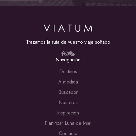
Trazamos la ruta de vuestro viaje soñado
Navegación
Destinos
A medida
Buscador
Nosotros
Inspiración
Planificar Luna de Miel
Contacto