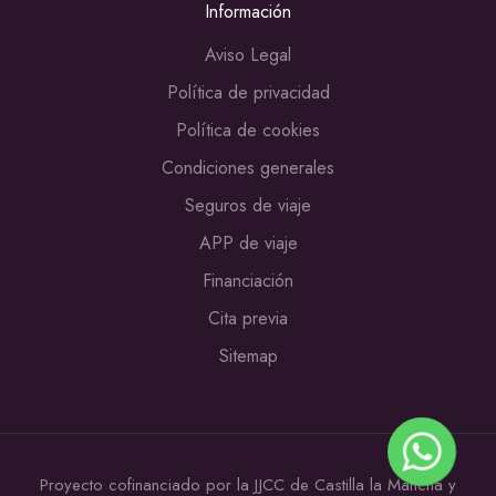
Información
Aviso Legal
Política de privacidad
Política de cookies
Condiciones generales
Seguros de viaje
APP de viaje
Financiación
Cita previa
Sitemap
Proyecto cofinanciado por la JJCC de Castilla la Mancha y