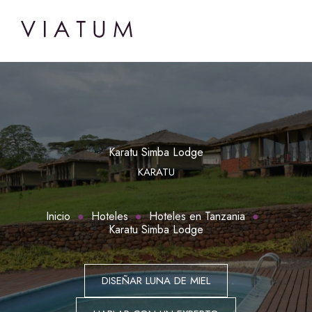
Karatu Simba Lodge
KARATU
Inicio
Hoteles
Hoteles en Tanzania
Karatu Simba Lodge
DISEÑAR LUNA DE MIEL