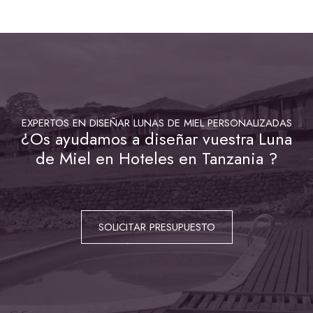
EXPERTOS EN DISEÑAR LUNAS DE MIEL PERSONALIZADAS
¿Os ayudamos a diseñar vuestra Luna
de Miel en Hoteles en Tanzania ?
SOLICITAR PRESUPUESTO