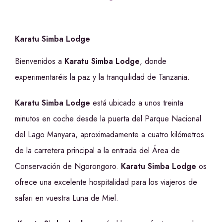
Karatu Simba Lodge
Bienvenidos a
Karatu Simba Lodge
, donde
experimentaréis la paz y la tranquilidad de Tanzania.
Karatu Simba Lodge
está ubicado a unos treinta
minutos en coche desde la puerta del Parque Nacional
del Lago Manyara, aproximadamente a cuatro kilómetros
de la carretera principal a la entrada del Área de
Conservación de Ngorongoro.
Karatu Simba Lodge
os
ofrece una excelente hospitalidad para los viajeros de
safari en vuestra Luna de Miel.