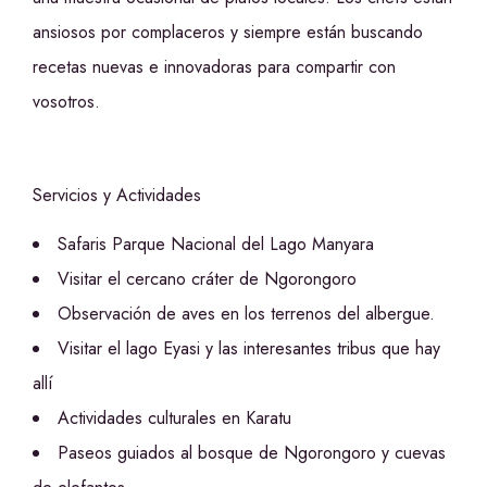
ansiosos por complaceros y siempre están buscando
recetas nuevas e innovadoras para compartir con
vosotros.
Servicios y Actividades
Safaris Parque Nacional del Lago Manyara
Visitar el cercano cráter de Ngorongoro
Observación de aves en los terrenos del albergue.
Visitar el lago Eyasi y las interesantes tribus que hay
allí
Actividades culturales en Karatu
Paseos guiados al bosque de Ngorongoro y cuevas