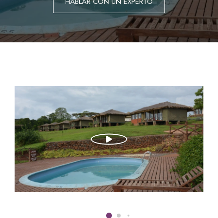
HABLAR CON UN EXPERTO