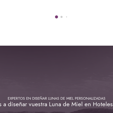
EXPERTOS EN DISEÑAR LUNAS DE MIEL PERSONALIZADAS
a diseñar vuestra Luna de Miel en Hoteles