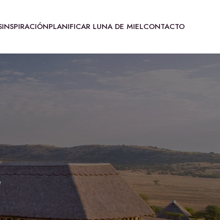
S
INSPIRACIÓN
PLANIFICAR LUNA DE MIEL
CONTACTO
e