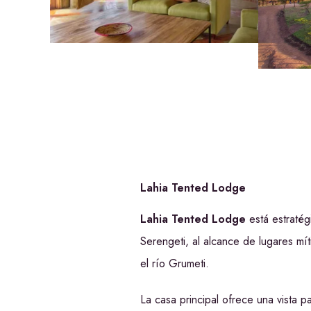
Lahia Tented Lodge
Lahia Tented Lodge
está estratég
Serengeti, al alcance de lugares mí
el río Grumeti.
La casa principal ofrece una vista pa