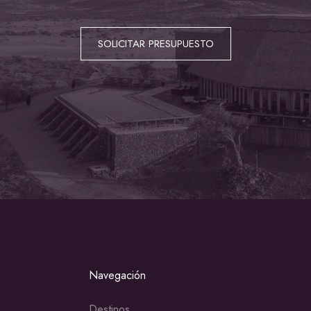
SOLICITAR PRESUPUESTO
Navegación
Destinos