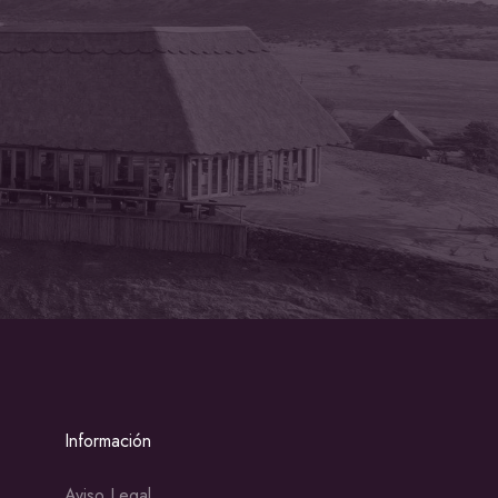
Información
Aviso Legal