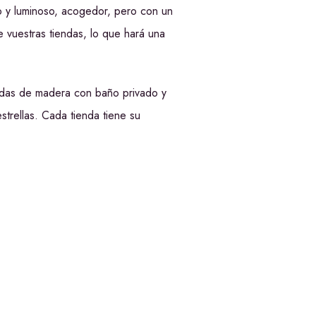
o y luminoso, acogedor, pero con un
 vuestras tiendas, lo que hará una
adas de madera con baño privado y
strellas. Cada tienda tiene su