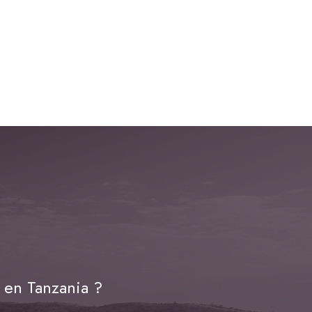
 en Tanzania ?