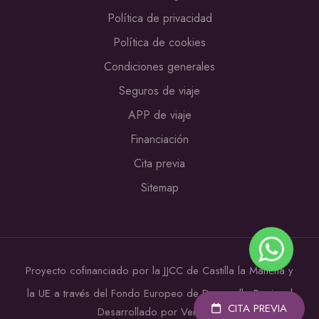
Política de privacidad
Política de cookies
Condiciones generales
Seguros de viaje
APP de viaje
Financiación
Cita previa
Sitemap
Proyecto cofinanciado por la JJCC de Castilla la Mancha y
la UE a través del Fondo Europeo de Desarrollo Regional
CITA PREVIA
Desarrollado por Verkia ®