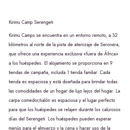
Kirimu Camp Serengeti
Kirimu Camps se encuentra en un entorno remoto, a 32
kilómetros al norte de la pista de aterrizaje de Seronera,
que ofrece una experiencia exclusiva «fuera de África»
a los huéspedes. El alojamiento se proporciona en 9
tiendas de campaña, incluida 1 tienda familiar. Cada
tienda es espaciosa y está diseñada para brindar todas
las comodidades de un hogar de lujo lejos del hogar. La
carpa comedor/salón es espaciosa y el lugar perfecto
para que los huéspedes se relajen durante los calurosos
días del Serengeti. Los huéspedes pueden esperar
menús para el almuerzo y la cena y hacer uso de la