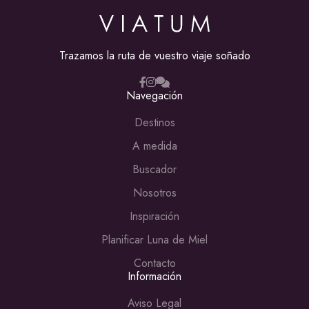
Trazamos la ruta de vuestro viaje soñado
Navegación
Destinos
A medida
Buscador
Nosotros
Inspiración
Planificar Luna de Miel
Contacto
Información
Aviso Legal