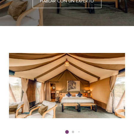
HABLAR CON UN EXPERTO