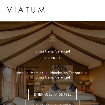
Kirimu Camp Serengeti
SERENGETI
Inicio
Hoteles
Hoteles en Tanzania
Kirimu Camp Serengeti
DISEÑAR LUNA DE MIEL