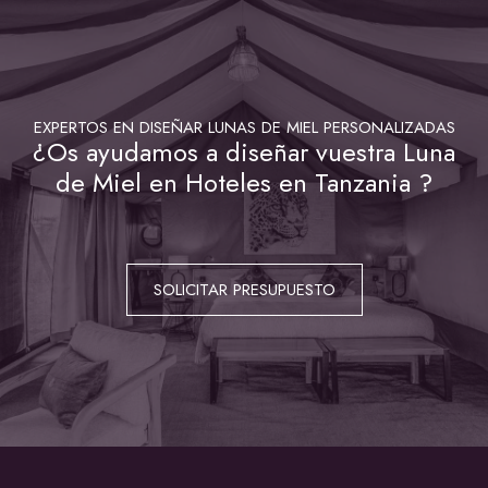
EXPERTOS EN DISEÑAR LUNAS DE MIEL PERSONALIZADAS
¿Os ayudamos a diseñar vuestra Luna
de Miel en Hoteles en Tanzania ?
SOLICITAR PRESUPUESTO