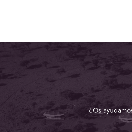
¿Os ayudamos 