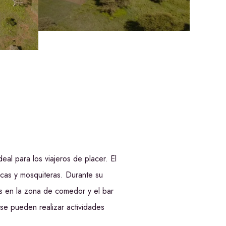
al para los viajeros de placer. El
icas y mosquiteras. Durante su
es en la zona de comedor y el bar
 se pueden realizar actividades