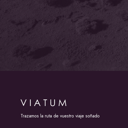
Trazamos la ruta de vuestro viaje soñado