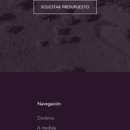
SOLICITAR PRESUPUESTO
Navegación
Destinos
A medida