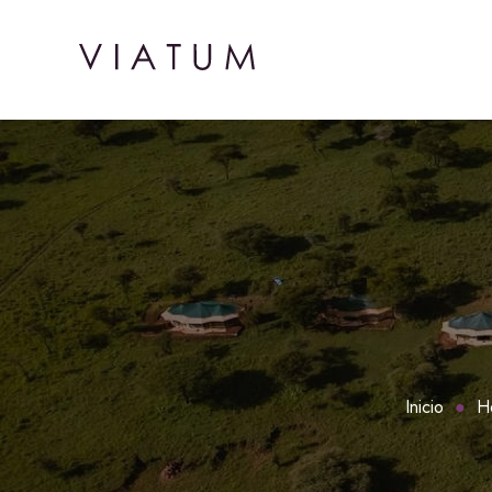
Inicio
H