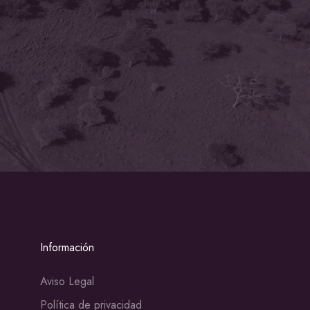
Información
Aviso Legal
Política de privacidad