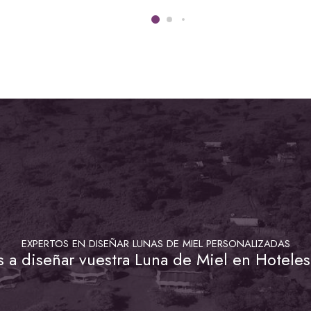
EXPERTOS EN DISEÑAR LUNAS DE MIEL PERSONALIZADAS
a diseñar vuestra Luna de Miel en Hoteles