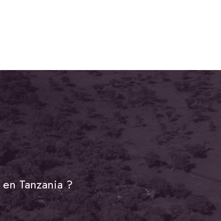
 en Tanzania ?