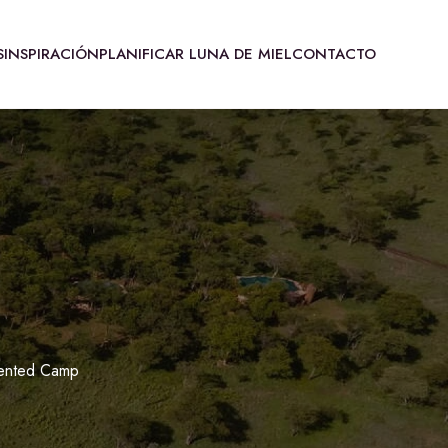
S
INSPIRACIÓN
PLANIFICAR LUNA DE MIEL
CONTACTO
Tented Camp