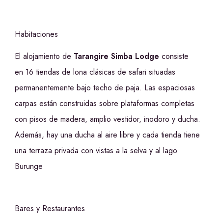
Habitaciones
El alojamiento de
Tarangire Simba Lodge
consiste
en 16 tiendas de lona clásicas de safari situadas
permanentemente bajo techo de paja. Las espaciosas
carpas están construidas sobre plataformas completas
con pisos de madera, amplio vestidor, inodoro y ducha.
Además, hay una ducha al aire libre y cada tienda tiene
una terraza privada con vistas a la selva y al lago
Burunge
Bares y Restaurantes