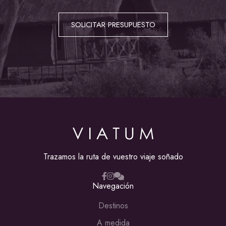
SOLICITAR PRESUPUESTO
Trazamos la ruta de vuestro viaje soñado
Navegación
Destinos
A medida