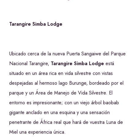
Tarangire Simba Lodge
Ubicado cerca de la nueva Puerta Sangaiwe del Parque
Nacional Tarangire,
Tarangire Simba Lodge
está
situado en un área rica en vida silvestre con vistas
despejadas al hermoso lago Burunge, bordeado por el
parque y un Área de Manejo de Vida Silvestre. El
entorno es impresionante; con un viejo árbol baobab
gigante anclado en una esquina y una sensación
penetrante de África real que hará de vuestra Luna de
Miel una experiencia única.