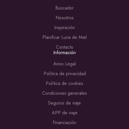
Buscador
Nosotros
Inspiración
Planificar Luna de Miel
Contacto
Información
Aviso Legal
Política de privacidad
Política de cookies
Condiciones generales
Seguros de viaje
APP de viaje
Financiación