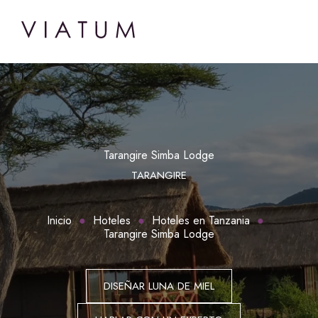
Tarangire Simba Lodge
TARANGIRE
Inicio
Hoteles
Hoteles en Tanzania
Tarangire Simba Lodge
DISEÑAR LUNA DE MIEL