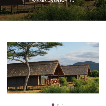
HABLAR CON UN EXPERTO