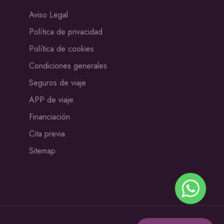
Aviso Legal
Política de privacidad
Política de cookies
Condiciones generales
Seguros de viaje
APP de viaje
Financiación
Cita previa
Sitemap