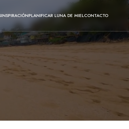
S
INSPIRACIÓN
PLANIFICAR LUNA DE MIEL
CONTACTO