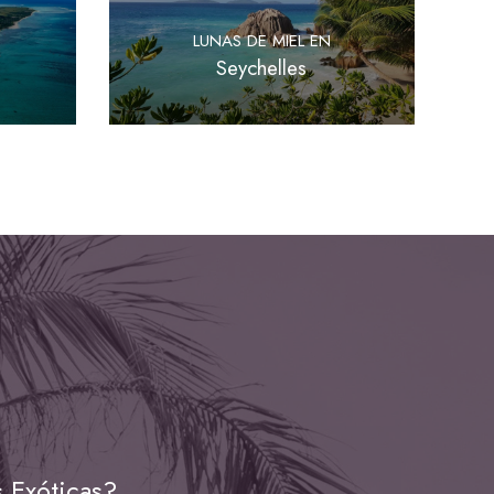
LUNAS DE MIEL EN
Seychelles
 Exóticas?