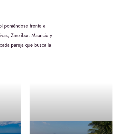
ol poniéndose frente a
ivas, Zanzíbar, Mauricio y
 cada pareja que busca la