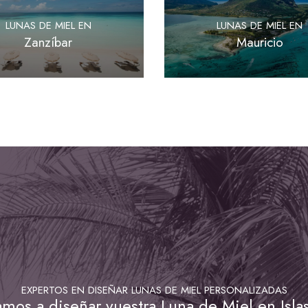
LUNAS DE MIEL EN
LUNAS DE MIEL EN
Zanzíbar
Mauricio
EXPERTOS EN DISEÑAR LUNAS DE MIEL PERSONALIZADAS
mos a diseñar vuestra Luna de Miel en Islas