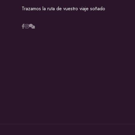
Trazamos la ruta de vuestro viaje soñado