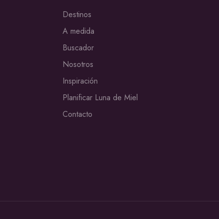
Destinos
A medida
Buscador
Nosotros
Inspiración
Planificar Luna de Miel
Contacto