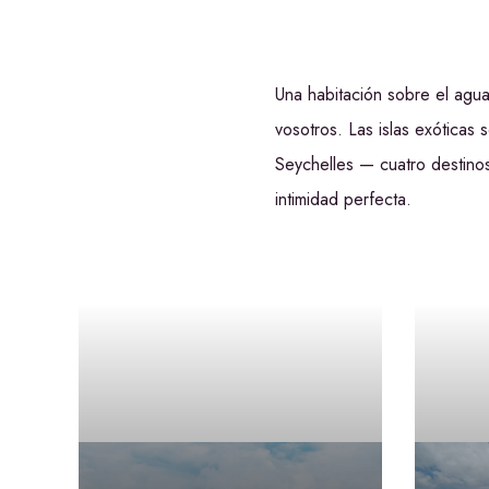
Una habitación sobre el agua
vosotros. Las islas exóticas 
Seychelles — cuatro destino
intimidad perfecta.