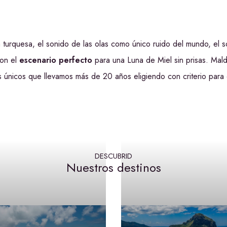
 turquesa, el sonido de las olas como único ruido del mundo, el s
son el
escenario perfecto
para una Luna de Miel sin prisas. Mald
s únicos que llevamos más de 20 años eligiendo con criterio para
DESCUBRID
Nuestros destinos