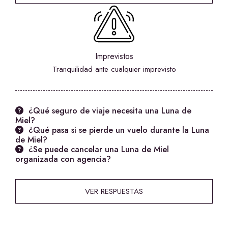
Imprevistos
Tranquilidad ante cualquier imprevisto
¿Qué seguro de viaje necesita una Luna de
Miel?
¿Qué pasa si se pierde un vuelo durante la Luna
de Miel?
¿Se puede cancelar una Luna de Miel
organizada con agencia?
VER RESPUESTAS