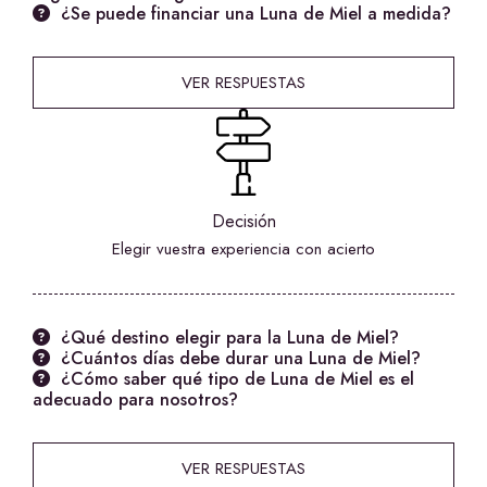
¿Se puede financiar una Luna de Miel a medida?
VER RESPUESTAS
Decisión
Elegir vuestra experiencia con acierto
¿Qué destino elegir para la Luna de Miel?
¿Cuántos días debe durar una Luna de Miel?
¿Cómo saber qué tipo de Luna de Miel es el
adecuado para nosotros?
VER RESPUESTAS