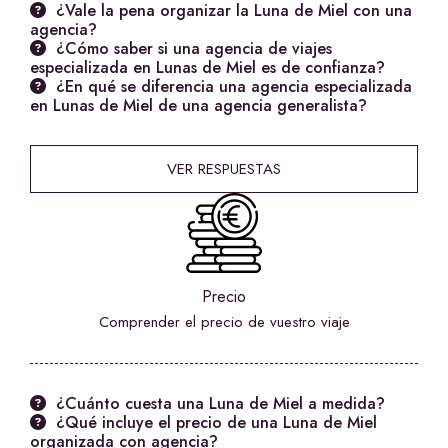
¿Vale la pena organizar la Luna de Miel con una
agencia?
¿Cómo saber si una agencia de viajes
especializada en Lunas de Miel es de confianza?
¿En qué se diferencia una agencia especializada
en Lunas de Miel de una agencia generalista?
VER RESPUESTAS
Precio
Comprender el precio de vuestro viaje
¿Cuánto cuesta una Luna de Miel a medida?
¿Qué incluye el precio de una Luna de Miel
organizada con agencia?