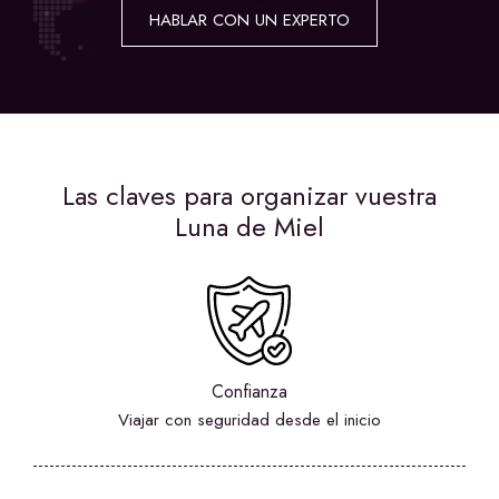
HABLAR CON UN EXPERTO
Las claves para organizar vuestra
Luna de Miel
Confianza
Viajar con seguridad desde el inicio