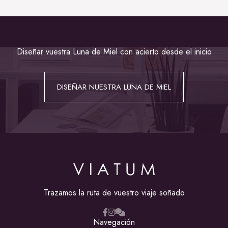
Diseñar vuestra Luna de Miel con acierto desde el inicio
DISEÑAR NUESTRA LUNA DE MIEL
Trazamos la ruta de vuestro viaje soñado
Navegación