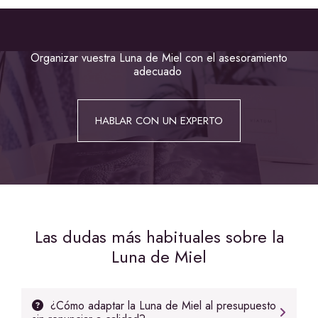
Organizar vuestra Luna de Miel con el asesoramiento
adecuado
HABLAR CON UN EXPERTO
Las dudas más habituales sobre la
Luna de Miel
¿Cómo adaptar la Luna de Miel al presupuesto