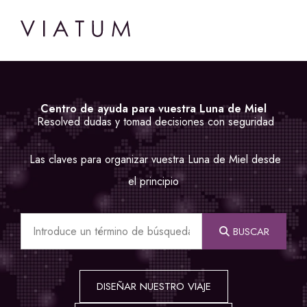
Centro de ayuda para vuestra Luna de Miel
Resolved dudas y tomad decisiones con seguridad
Las claves para organizar vuestra Luna de Miel desde
el principio
BUSCAR
DISEÑAR NUESTRO VIAJE