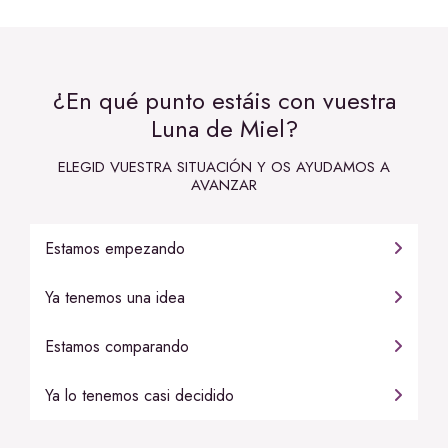
¿En qué punto estáis con vuestra
Luna de Miel?
ELEGID VUESTRA SITUACIÓN Y OS AYUDAMOS A
AVANZAR
Estamos empezando
Ya tenemos una idea
Estamos comparando
Ya lo tenemos casi decidido