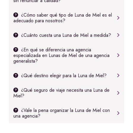
sin renunciar a calidad?
¿Cómo saber qué tipo de Luna de Miel es el
adecuado para nosotros?
¿Cuánto cuesta una Luna de Miel a medida?
¿En qué se diferencia una agencia
especializada en Lunas de Miel de una agencia
generalista?
¿Qué destino elegir para la Luna de Miel?
¿Qué seguro de viaje necesita una Luna de
Miel?
¿Vale la pena organizar la Luna de Miel con
una agencia?