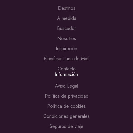
Destinos
A medida
Buscador
Nosotros
Inspiración
Planificar Luna de Miel
Contacto
Información
Aviso Legal
Política de privacidad
Política de cookies
Condiciones generales
Seguros de viaje