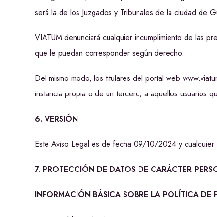
será la de los Juzgados y Tribunales de la ciudad de G
VIATUM denunciará cualquier incumplimiento de las pre
que le puedan corresponder según derecho.
Del mismo modo, los titulares del portal web www.viatum
instancia propia o de un tercero, a aquellos usuarios q
6. VERSIÓN
Este Aviso Legal es de fecha 09/10/2024 y cualquier 
7. PROTECCIÓN DE DATOS DE CARÁCTER PERS
INFORMACIÓN BÁSICA SOBRE LA POLÍTICA DE 