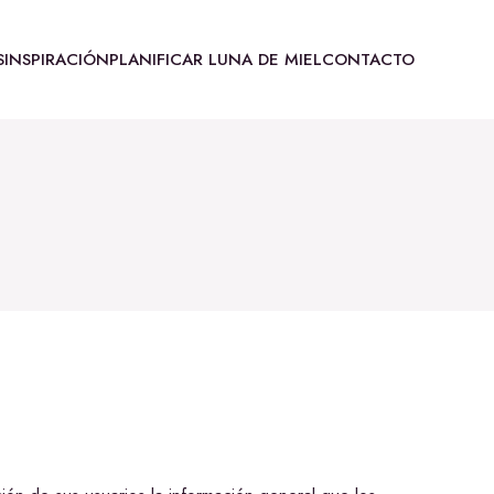
S
INSPIRACIÓN
PLANIFICAR LUNA DE MIEL
CONTACTO