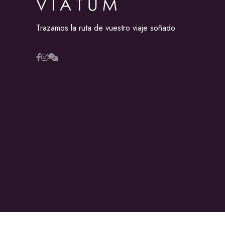
Trazamos la ruta de vuestro viaje soñado