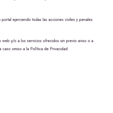
ortal ejerciendo todas las acciones civiles y penales
 web y/o a los servicios ofrecidos sin previo aviso o a
a caso omiso a la Política de Privacidad.