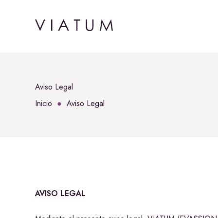
Aviso Legal
Inicio
Aviso Legal
AVISO LEGAL