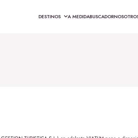
DESTINOS
A MEDIDA
BUSCADOR
NOSOTRO