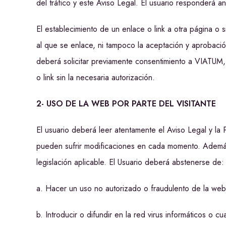
del tráfico y este Aviso Legal. El usuario responderá 
El establecimiento de un enlace o link a otra página o s
al que se enlace, ni tampoco la aceptación y aprobaci
deberá solicitar previamente consentimiento a VIATUM,
o link sin la necesaria autorización.
2- USO DE LA WEB POR PARTE DEL VISITANTE
El usuario deberá leer atentamente el Aviso Legal y la
pueden sufrir modificaciones en cada momento. Además
legislación aplicable. El Usuario deberá abstenerse de
a. Hacer un uso no autorizado o fraudulento de la we
b. Introducir o difundir en la red virus informáticos o 