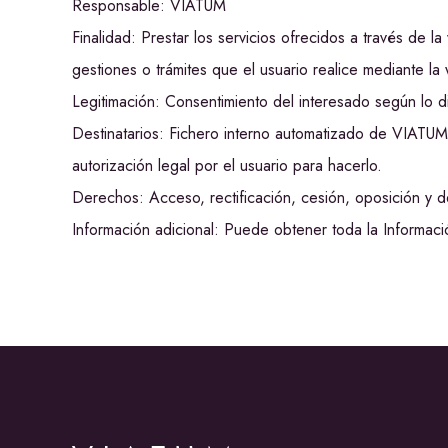
Responsable: VIATUM
Finalidad: Prestar los servicios ofrecidos a través de
gestiones o trámites que el usuario realice mediante la
Legitimación: Consentimiento del interesado según l
Destinatarios: Fichero interno automatizado de VIATUM y
autorización legal por el usuario para hacerlo.
Derechos: Acceso, rectificación, cesión, oposición y d
Información adicional: Puede obtener toda la Informaci