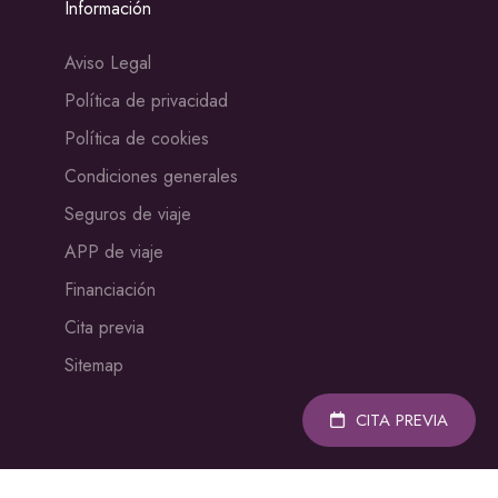
Información
Aviso Legal
Política de privacidad
Política de cookies
Condiciones generales
Seguros de viaje
APP de viaje
Financiación
Cita previa
Sitemap
CITA PREVIA