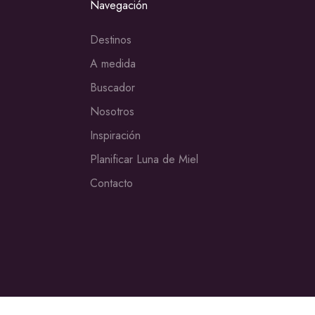
Navegación
Destinos
A medida
Buscador
Nosotros
Inspiración
Planificar Luna de Miel
Contacto