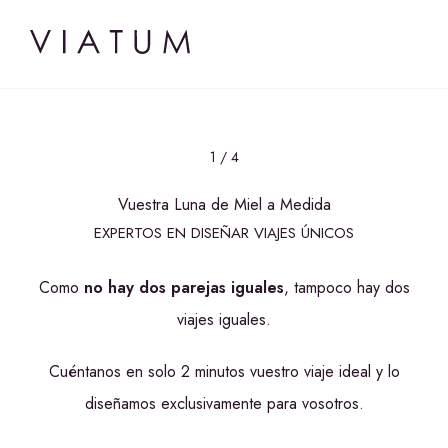
1 / 4
Vuestra Luna de Miel a Medida
EXPERTOS EN DISEÑAR VIAJES ÚNICOS
Como
no hay dos parejas iguales
, tampoco hay dos
viajes iguales.
Cuéntanos en solo 2 minutos vuestro viaje ideal y lo
diseñamos exclusivamente para vosotros.