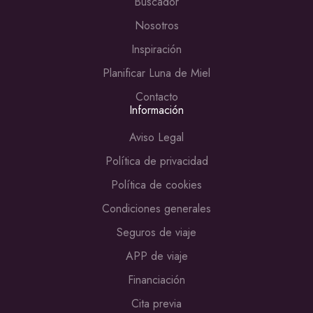
Buscador
Nosotros
Inspiración
Planificar Luna de Miel
Contacto
Información
Aviso Legal
Política de privacidad
Política de cookies
Condiciones generales
Seguros de viaje
APP de viaje
Financiación
Cita previa