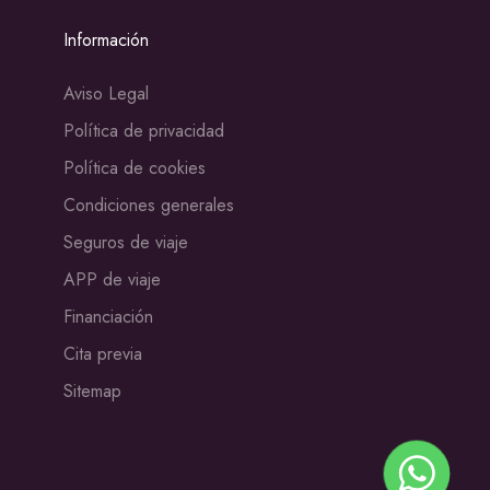
Información
Aviso Legal
Política de privacidad
Política de cookies
Condiciones generales
Seguros de viaje
APP de viaje
Financiación
Cita previa
Sitemap