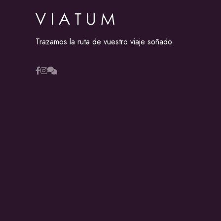
Trazamos la ruta de vuestro viaje soñado