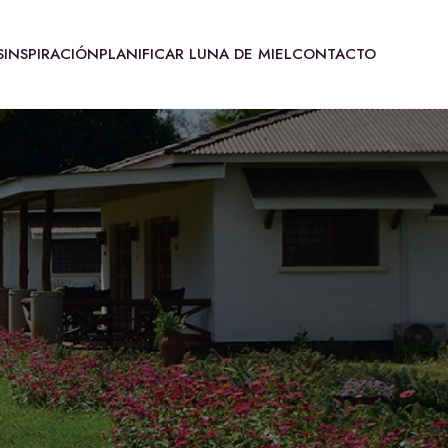
S
INSPIRACIÓN
PLANIFICAR LUNA DE MIEL
CONTACTO