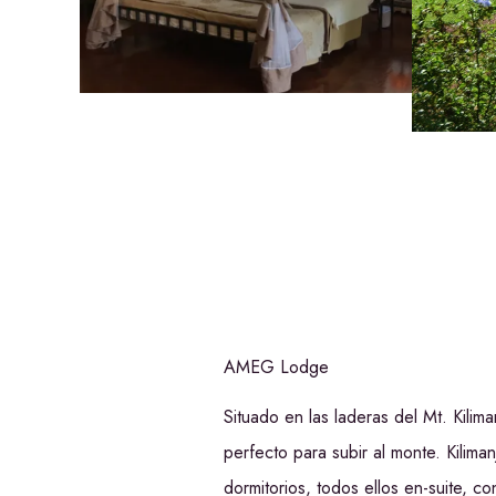
AMEG Lodge
Situado en las laderas del Mt. Kili
perfecto para subir al monte. Kilim
dormitorios, todos ellos en-suite, 