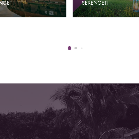
NGETI
SERENGETI