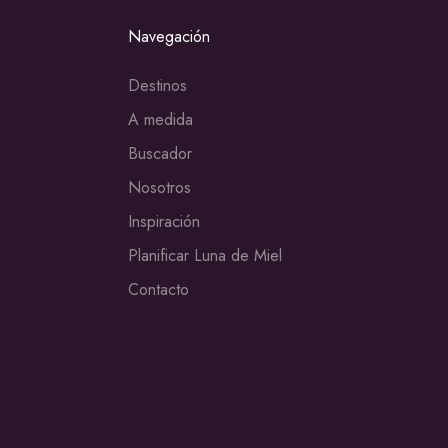
Navegación
Destinos
A medida
Buscador
Nosotros
Inspiración
Planificar Luna de Miel
Contacto