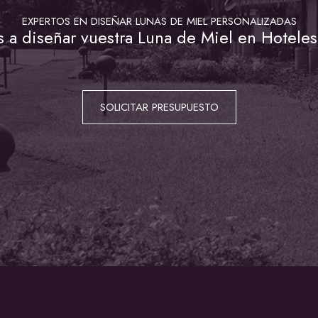
EXPERTOS EN DISEÑAR LUNAS DE MIEL PERSONALIZADAS
a diseñar vuestra Luna de Miel en Hoteles
SOLICITAR PRESUPUESTO