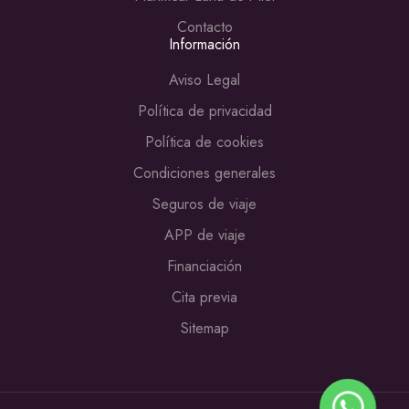
Contacto
Información
Aviso Legal
Política de privacidad
Política de cookies
Condiciones generales
Seguros de viaje
APP de viaje
Financiación
Cita previa
Sitemap