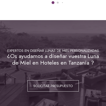
EXPERTOS EN DISEÑAR LUNAS DE MIEL PERSONALIZADAS
¿Os ayudamos a diseñar vuestra Luna
de Miel en Hoteles en Tanzania ?
SOLICITAR PRESUPUESTO