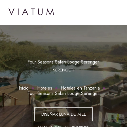
Four Seasons Safari Lodge Serengeti
SERENGETI
Inicio
Hoteles
Hoteles en Tanzania
Four Seasons Safari Lodge Serengeti
DISEÑAR LUNA DE MIEL