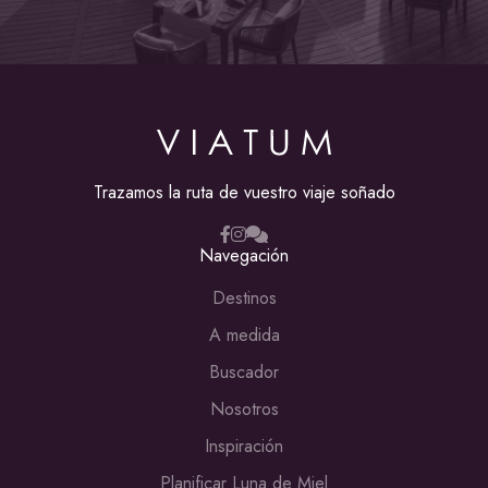
Trazamos la ruta de vuestro viaje soñado
Navegación
Destinos
A medida
Buscador
Nosotros
Inspiración
Planificar Luna de Miel