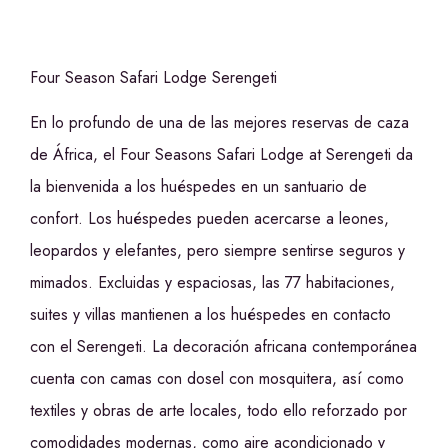
Four Season Safari Lodge Serengeti
En lo profundo de una de las mejores reservas de caza
de África, el Four Seasons Safari Lodge at Serengeti da
la bienvenida a los huéspedes en un santuario de
confort. Los huéspedes pueden acercarse a leones,
leopardos y elefantes, pero siempre sentirse seguros y
mimados. Excluidas y espaciosas, las 77 habitaciones,
suites y villas mantienen a los huéspedes en contacto
con el Serengeti. La decoración africana contemporánea
cuenta con camas con dosel con mosquitera, así como
textiles y obras de arte locales, todo ello reforzado por
comodidades modernas, como aire acondicionado y