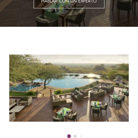
HABLAR CON UN EXPERTO