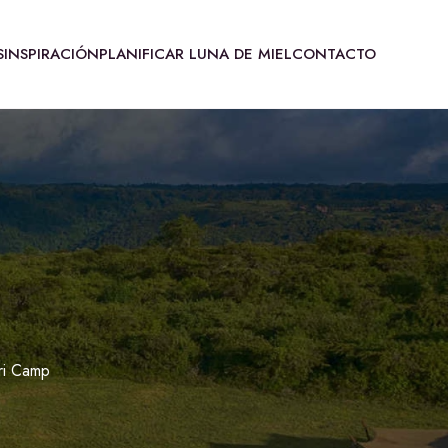
S
INSPIRACIÓN
PLANIFICAR LUNA DE MIEL
CONTACTO
ri Camp