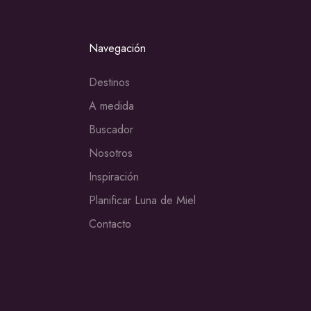
Navegación
Destinos
A medida
Buscador
Nosotros
Inspiración
Planificar Luna de Miel
Contacto