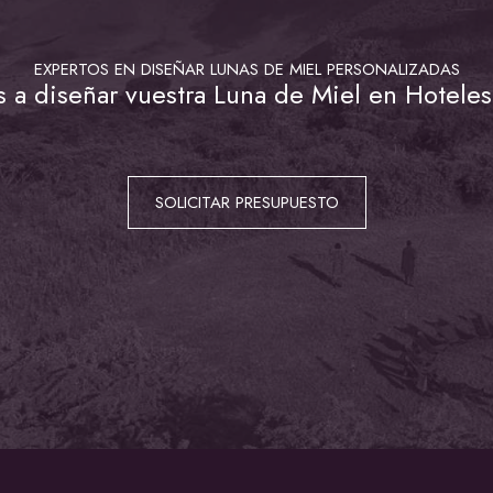
EXPERTOS EN DISEÑAR LUNAS DE MIEL PERSONALIZADAS
a diseñar vuestra Luna de Miel en Hoteles
SOLICITAR PRESUPUESTO