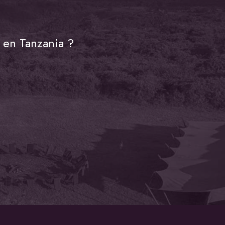
 en Tanzania ?