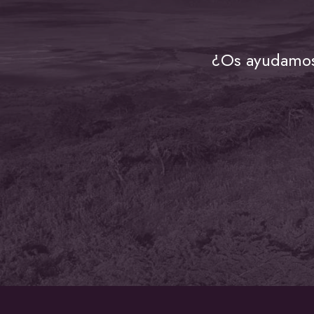
¿Os ayudamos 