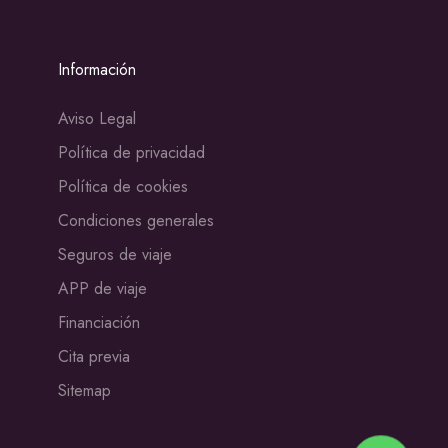
Información
Aviso Legal
Política de privacidad
Política de cookies
Condiciones generales
Seguros de viaje
APP de viaje
Financiación
Cita previa
Sitemap