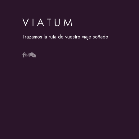
Trazamos la ruta de vuestro viaje soñado