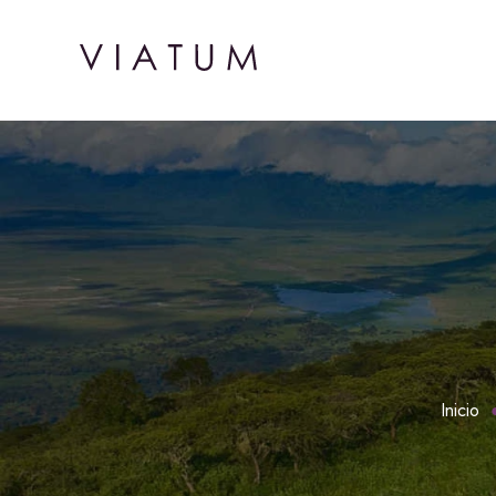
Inicio