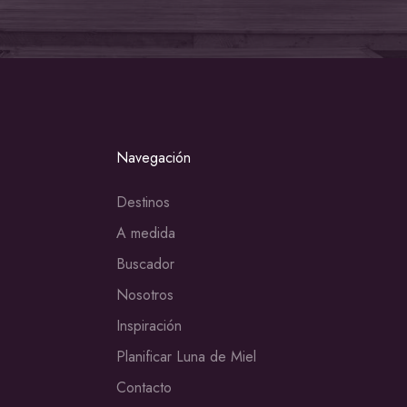
Navegación
Destinos
A medida
Buscador
Nosotros
Inspiración
Planificar Luna de Miel
Contacto