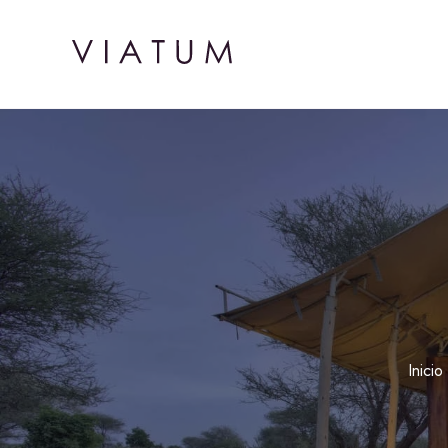
Inicio