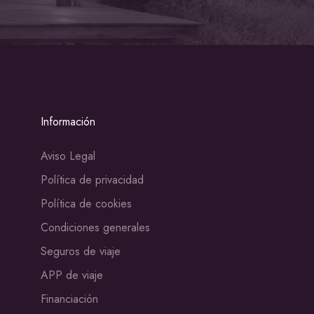
Información
Aviso Legal
Política de privacidad
Política de cookies
Condiciones generales
Seguros de viaje
APP de viaje
Financiación