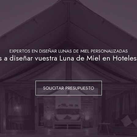
EXPERTOS EN DISEÑAR LUNAS DE MIEL PERSONALIZADAS
a diseñar vuestra Luna de Miel en Hoteles
SOLICITAR PRESUPUESTO