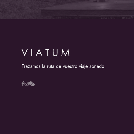
Trazamos la ruta de vuestro viaje soñado