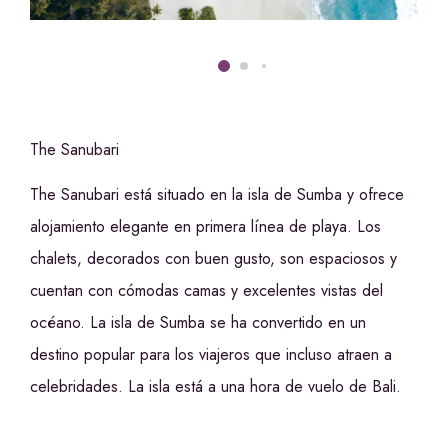
The Sanubari
The Sanubari está situado en la isla de Sumba y ofrece
alojamiento elegante en primera línea de playa. Los
chalets, decorados con buen gusto, son espaciosos y
cuentan con cómodas camas y excelentes vistas del
océano. La isla de Sumba se ha convertido en un
destino popular para los viajeros que incluso atraen a
celebridades. La isla está a una hora de vuelo de Bali.