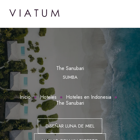
The Sanubari
SUMBA
Inicio
Hoteles
Hoteles en Indonesia
The Sanubari
DISEÑAR LUNA DE MIEL