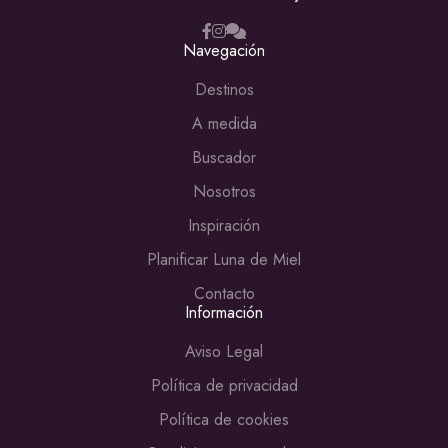
Navegación
Destinos
A medida
Buscador
Nosotros
Inspiración
Planificar Luna de Miel
Contacto
Información
Aviso Legal
Política de privacidad
Política de cookies