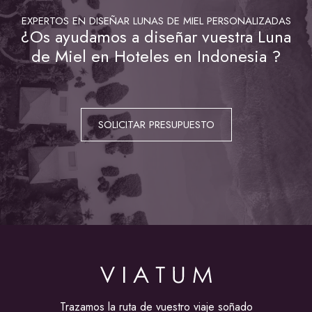
EXPERTOS EN DISEÑAR LUNAS DE MIEL PERSONALIZADAS
¿Os ayudamos a diseñar vuestra Luna
de Miel en Hoteles en Indonesia ?
SOLICITAR PRESUPUESTO
Trazamos la ruta de vuestro viaje soñado