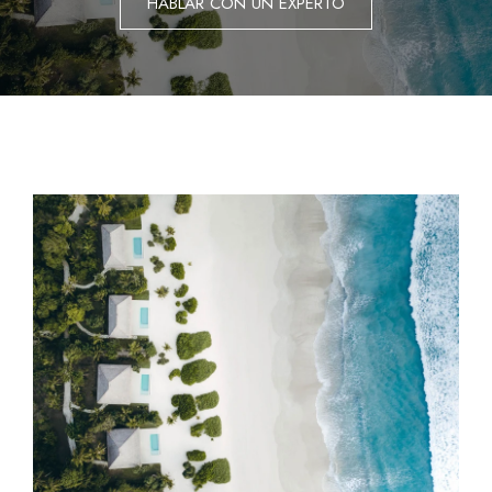
HABLAR CON UN EXPERTO