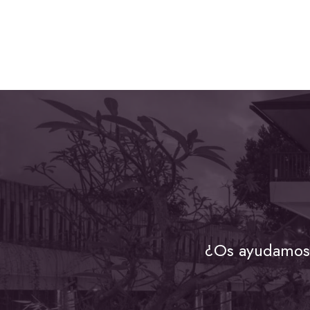
¿Os ayudamos 