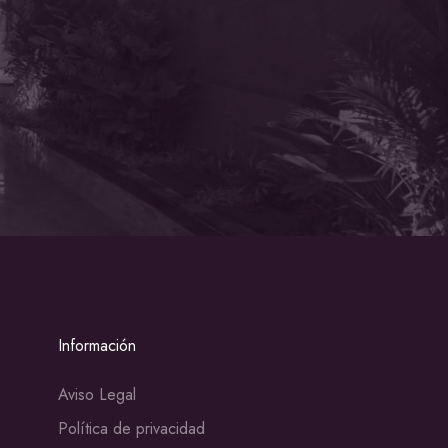
Información
Aviso Legal
Política de privacidad