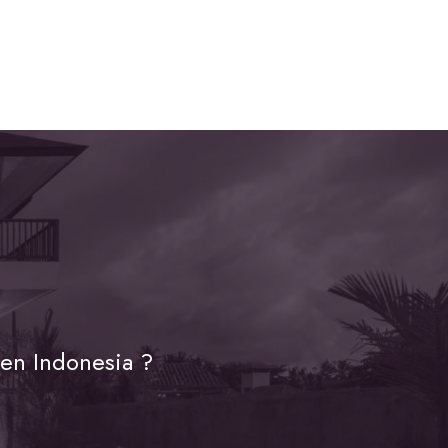
en Indonesia ?