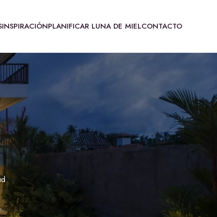
S
INSPIRACIÓN
PLANIFICAR LUNA DE MIEL
CONTACTO
ud