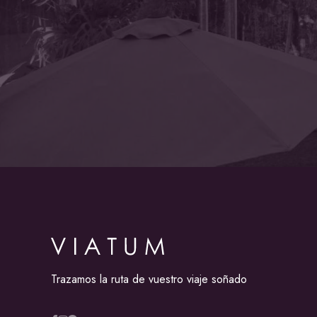
Trazamos la ruta de vuestro viaje soñado