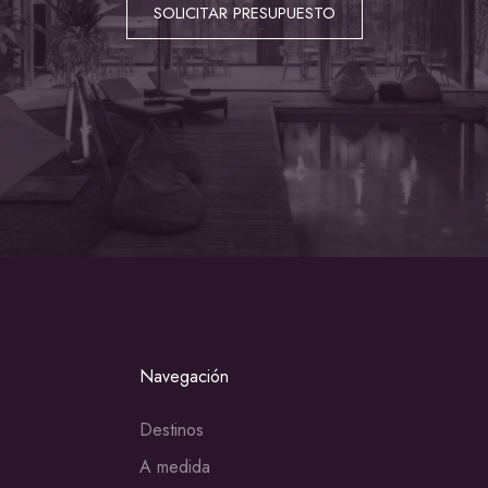
SOLICITAR PRESUPUESTO
Navegación
Destinos
A medida