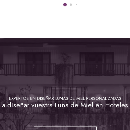
EXPERTOS EN DISEÑAR LUNAS DE MIEL PERSONALIZADAS
a diseñar vuestra Luna de Miel en Hoteles 