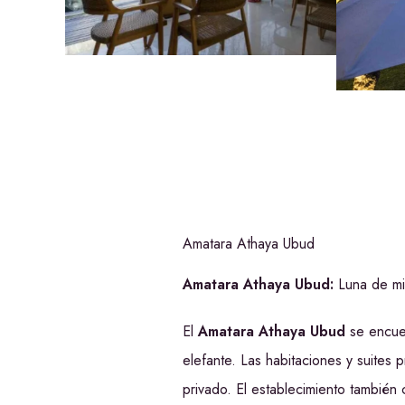
Amatara Athaya Ubud
Amatara Athaya Ubud:
Luna de mi
El
Amatara Athaya Ubud
se encue
elefante. Las habitaciones y suites
privado. El establecimiento tambié