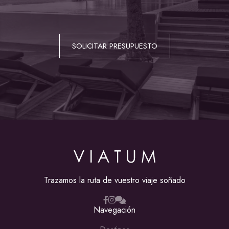
SOLICITAR PRESUPUESTO
Trazamos la ruta de vuestro viaje soñado
Navegación