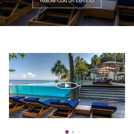
HABLAR CON UN EXPERTO