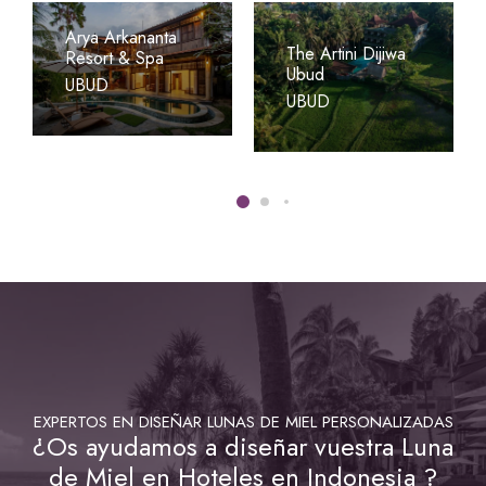
Arya Arkananta
The Artini Dijiwa
Resort & Spa
Ubud
UBUD
UBUD
EXPERTOS EN DISEÑAR LUNAS DE MIEL PERSONALIZADAS
¿Os ayudamos a diseñar vuestra Luna
de Miel en Hoteles en Indonesia ?