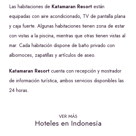
Las habitaciones de
Katamaran Resort
están
equipadas con aire acondicionado, TV de pantalla plana
y caja fuerte. Algunas habitaciones tienen zona de estar
con vistas a la piscina, mientras que otras tienen vistas al
mar. Cada habitación dispone de baño privado con
albornoces, zapatillas y artículos de aseo.
Katamaran Resort
cuenta con recepción y mostrador
de información turística, ambos servicios disponibles las
24 horas.
VER MÁS
Hoteles en Indonesia