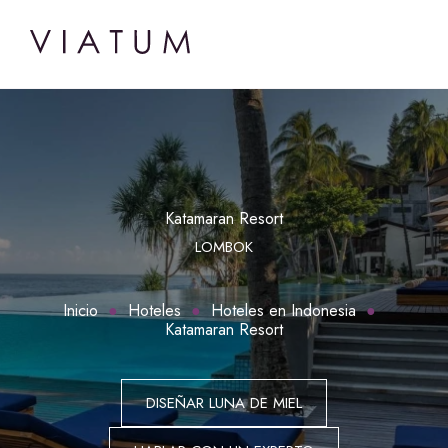
Katamaran Resort
LOMBOK
Inicio
Hoteles
Hoteles en Indonesia
Katamaran Resort
DISEÑAR LUNA DE MIEL