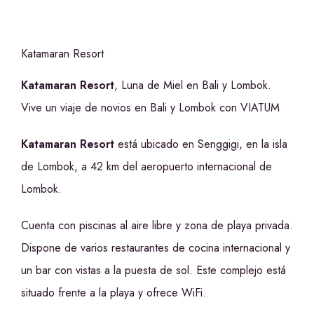
Katamaran Resort
Katamaran Resort
, Luna de Miel en Bali y Lombok.
Vive un viaje de novios en Bali y Lombok con VIATUM
Katamaran Resort
está ubicado en Senggigi, en la isla
de Lombok, a 42 km del aeropuerto internacional de
Lombok.
Cuenta con piscinas al aire libre y zona de playa privada.
Dispone de varios restaurantes de cocina internacional y
un bar con vistas a la puesta de sol. Este complejo está
situado frente a la playa y ofrece WiFi.