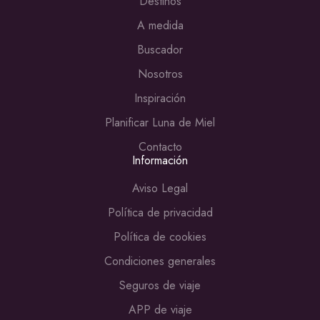
Destinos
A medida
Buscador
Nosotros
Inspiración
Planificar Luna de Miel
Contacto
Información
Aviso Legal
Política de privacidad
Política de cookies
Condiciones generales
Seguros de viaje
APP de viaje