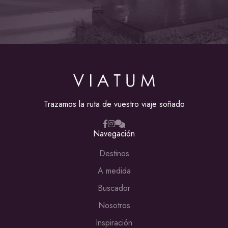
Trazamos la ruta de vuestro viaje soñado
Navegación
Destinos
A medida
Buscador
Nosotros
Inspiración