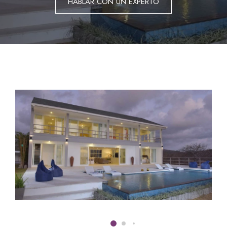
HABLAR CON UN EXPERTO