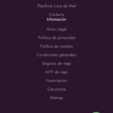
Planificar Luna de Miel
Contacto
Información
Aviso Legal
Política de privacidad
Política de cookies
Condiciones generales
Seguros de viaje
APP de viaje
Financiación
Cita previa
Sitemap