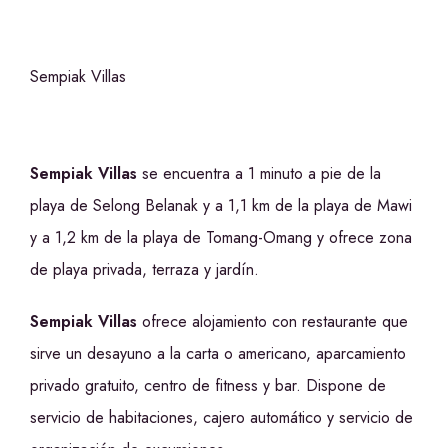
Sempiak Villas
Sempiak Villas
se encuentra a 1 minuto a pie de la
playa de Selong Belanak y a 1,1 km de la playa de Mawi
y a 1,2 km de la playa de Tomang-Omang y ofrece zona
de playa privada, terraza y jardín.
Sempiak Villas
ofrece alojamiento con restaurante que
sirve un desayuno a la carta o americano, aparcamiento
privado gratuito, centro de fitness y bar. Dispone de
servicio de habitaciones, cajero automático y servicio de