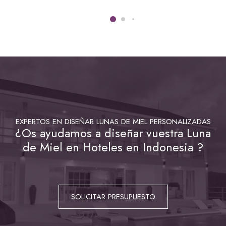
EXPERTOS EN DISEÑAR LUNAS DE MIEL PERSONALIZADAS
¿Os ayudamos a diseñar vuestra Luna
de Miel en Hoteles en Indonesia ?
SOLICITAR PRESUPUESTO