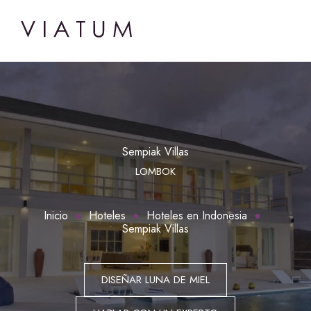
Sempiak Villas
LOMBOK
Inicio
Hoteles
Hoteles en Indonesia
Sempiak Villas
DISEÑAR LUNA DE MIEL