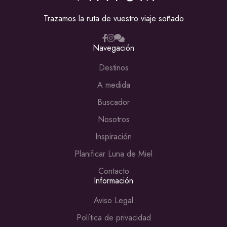
Trazamos la ruta de vuestro viaje soñado
Navegación
Destinos
A medida
Buscador
Nosotros
Inspiración
Planificar Luna de Miel
Contacto
Información
Aviso Legal
Política de privacidad