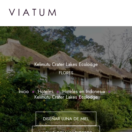
Kelimutu Crater Lakes Ecolodge
FLORES
Inicio
Hoteles
Hoteles en Indonesia
Kelimutu Crater Lakes Ecolodge
DISEÑAR LUNA DE MIEL