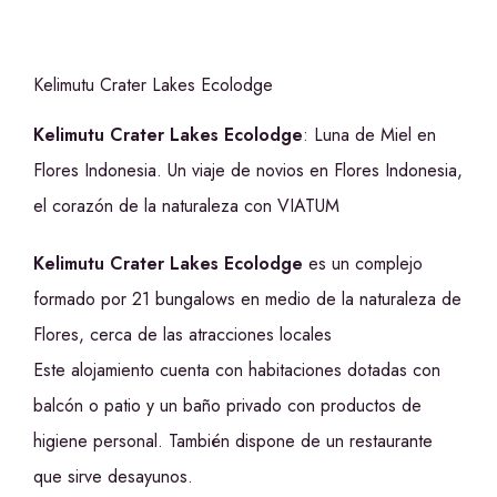
Kelimutu Crater Lakes Ecolodge
Kelimutu Crater Lakes Ecolodge
: Luna de Miel en
Flores Indonesia. Un viaje de novios en Flores Indonesia,
el corazón de la naturaleza con VIATUM
Kelimutu Crater Lakes Ecolodge
es un complejo
formado por 21 bungalows en medio de la naturaleza de
Flores, cerca de las atracciones locales
Este alojamiento cuenta con habitaciones dotadas con
balcón o patio y un baño privado con productos de
higiene personal. También dispone de un restaurante
que sirve desayunos.