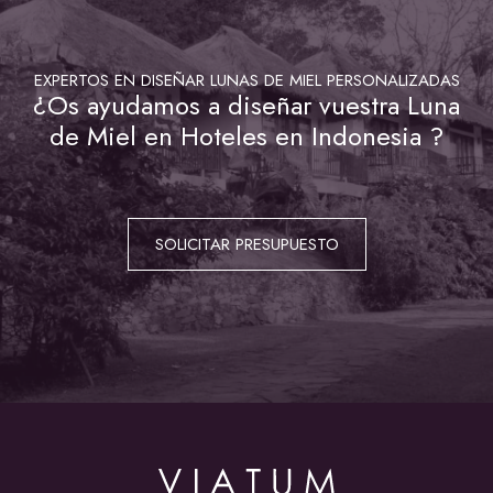
EXPERTOS EN DISEÑAR LUNAS DE MIEL PERSONALIZADAS
¿Os ayudamos a diseñar vuestra Luna
de Miel en Hoteles en Indonesia ?
SOLICITAR PRESUPUESTO