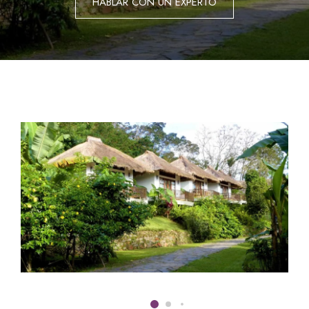
HABLAR CON UN EXPERTO