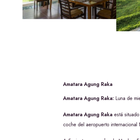
Amatara Agung Raka
Amatara Agung Raka:
Luna de mie
Amatara Agung Raka
está situado 
coche del aeropuerto internacional