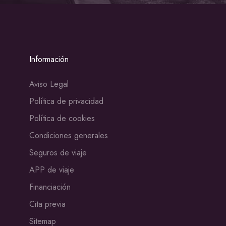
Información
Aviso Legal
Política de privacidad
Política de cookies
Condiciones generales
Seguros de viaje
APP de viaje
Financiación
Cita previa
Sitemap