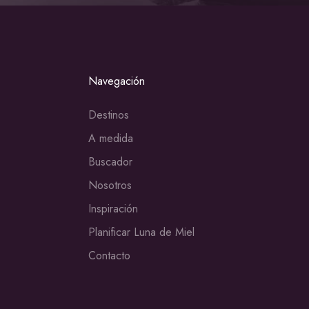
Navegación
Destinos
A medida
Buscador
Nosotros
Inspiración
Planificar Luna de Miel
Contacto