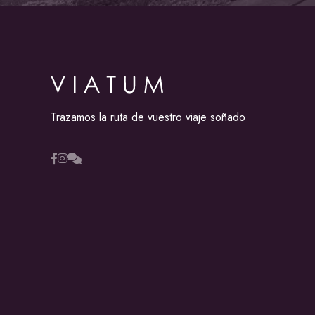
Trazamos la ruta de vuestro viaje soñado