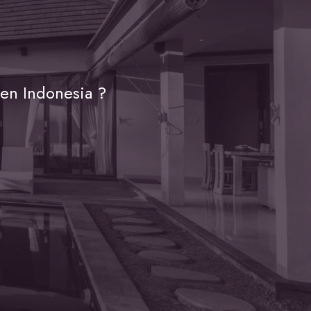
en Indonesia ?