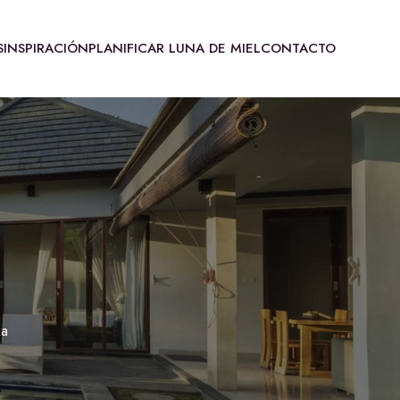
S
INSPIRACIÓN
PLANIFICAR LUNA DE MIEL
CONTACTO
ka