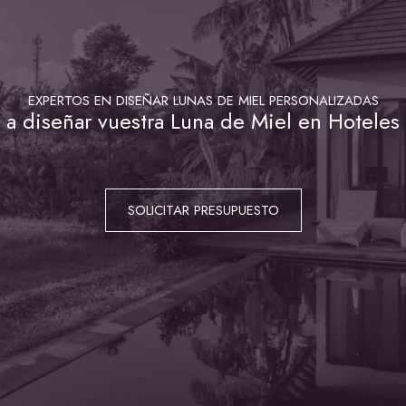
EXPERTOS EN DISEÑAR LUNAS DE MIEL PERSONALIZADAS
a diseñar vuestra Luna de Miel en Hoteles 
SOLICITAR PRESUPUESTO