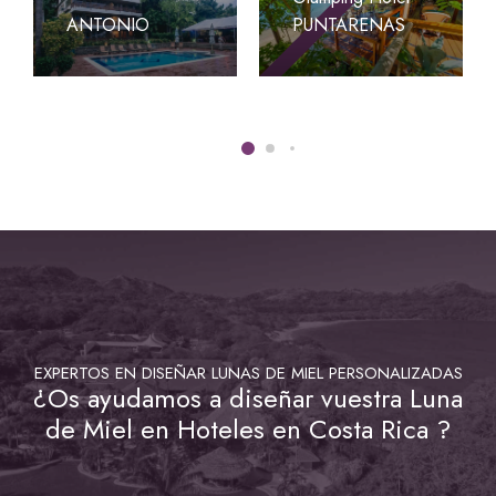
ANTONIO
PUNTARENAS
EXPERTOS EN DISEÑAR LUNAS DE MIEL PERSONALIZADAS
¿Os ayudamos a diseñar vuestra Luna
de Miel en Hoteles en Costa Rica ?