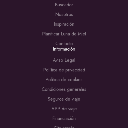
Buscador
Nosotros
Inspiración
Planificar Luna de Miel
Contacto
Información
Aviso Legal
Política de privacidad
Política de cookies
Condiciones generales
Seguros de viaje
APP de viaje
Financiación