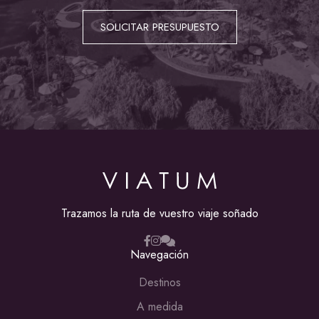
SOLICITAR PRESUPUESTO
Trazamos la ruta de vuestro viaje soñado
Navegación
Destinos
A medida