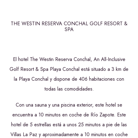
THE WESTIN RESERVA CONCHAL GOLF RESORT &
SPA
El hotel The Westin Reserva Conchal, An All-Inclusive
Golf Resort & Spa Playa Conchal está situado a 3 km de
la Playa Conchal y dispone de 406 habitaciones con
todas las comodidades.
Con una sauna y una piscina exterior, este hotel se
encuentra a 10 minutos en coche de Río Zapote. Este
hotel de 5 estrellas está a unos 25 minutos a pie de las
Villas La Paz y aproximadamente a 10 minutos en coche