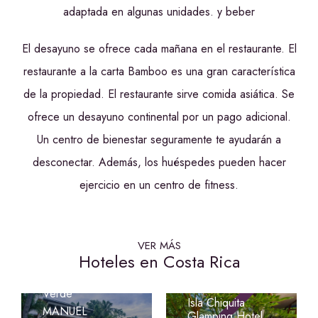
adaptada en algunas unidades. y beber
El desayuno se ofrece cada mañana en el restaurante. El
restaurante a la carta Bamboo es una gran característica
de la propiedad. El restaurante sirve comida asiática. Se
ofrece un desayuno continental por un pago adicional.
Un centro de bienestar seguramente te ayudarán a
desconectar. Además, los huéspedes pueden hacer
ejercicio en un centro de fitness.
VER MÁS
Hoteles en Costa Rica
Hotel Costa
Verde
Isla Chiquita
MANUEL
Glamping Hotel