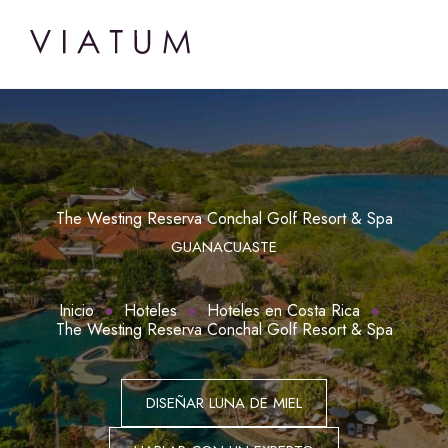
The Westing Reserva Conchal Golf Resort & Spa
GUANACUASTE
Inicio
Hoteles
Hoteles en Costa Rica
The Westing Reserva Conchal Golf Resort & Spa
DISEÑAR LUNA DE MIEL