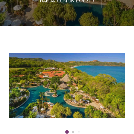
HABLAR CON UN EXPERTO