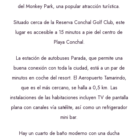
del Monkey Park, una popular atracción turística.
Situado cerca de la Reserva Conchal Golf Club, este
lugar es accesible a 15 minutos a pie del centro de
Playa Conchal.
La estación de autobuses Parada, que permite una
buena conexión con toda la ciudad, está a un par de
minutos en coche del resort. El Aeropuerto Tamarindo,
que es el más cercano, se halla a 0,5 km. Las
instalaciones de las habitaciones incluyen TV de pantalla
plana con canales vía satélite, así como un refrigerador
mini bar.
Hay un cuarto de baño moderno con una ducha