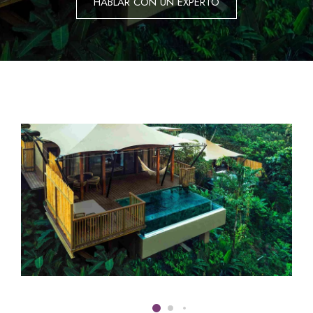
HABLAR CON UN EXPERTO