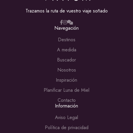
Trazamos la ruta de vuestro viaje soñado
Navegación
Destinos
A medida
Buscador
Nosotros
Inspiración
Planificar Luna de Miel
Contacto
Información
Aviso Legal
Política de privacidad