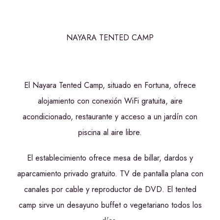
NAYARA TENTED CAMP
El Nayara Tented Camp, situado en Fortuna, ofrece
alojamiento con conexión WiFi gratuita, aire
acondicionado, restaurante y acceso a un jardín con
piscina al aire libre.
El establecimiento ofrece mesa de billar, dardos y
aparcamiento privado gratuito. TV de pantalla plana con
canales por cable y reproductor de DVD. El tented
camp sirve un desayuno buffet o vegetariano todos los