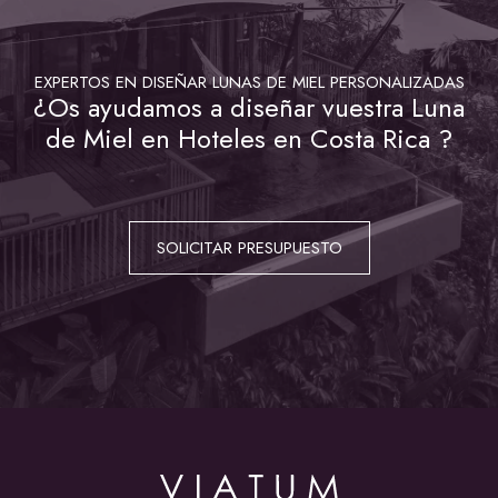
EXPERTOS EN DISEÑAR LUNAS DE MIEL PERSONALIZADAS
¿Os ayudamos a diseñar vuestra Luna
de Miel en Hoteles en Costa Rica ?
SOLICITAR PRESUPUESTO