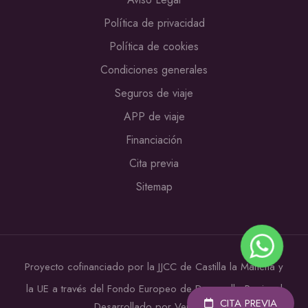
Política de privacidad
Política de cookies
Condiciones generales
Seguros de viaje
APP de viaje
Financiación
Cita previa
Sitemap
Proyecto cofinanciado por la JJCC de Castilla la Mancha y
la UE a través del Fondo Europeo de Desarrollo Regional
CITA PREVIA
Desarrollado por Verkia ®