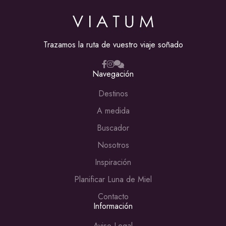
Trazamos la ruta de vuestro viaje soñado
Navegación
Destinos
A medida
Buscador
Nosotros
Inspiración
Planificar Luna de Miel
Contacto
Información
Aviso Legal