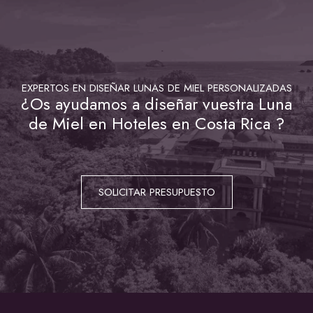
EXPERTOS EN DISEÑAR LUNAS DE MIEL PERSONALIZADAS
¿Os ayudamos a diseñar vuestra Luna
de Miel en Hoteles en Costa Rica ?
SOLICITAR PRESUPUESTO