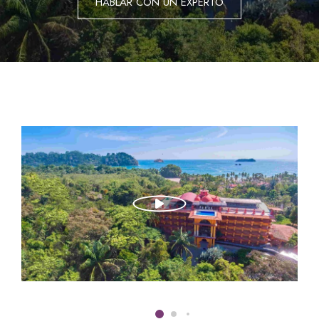
HABLAR CON UN EXPERTO