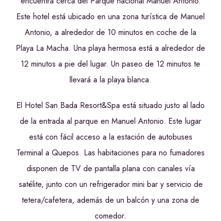
encuentra cerca del Parque nacional Manuel Antonio.
Este hotel está ubicado en una zona turística de Manuel
Antonio, a alrededor de 10 minutos en coche de la
Playa La Macha. Una playa hermosa está a alrededor de
12 minutos a pie del lugar. Un paseo de 12 minutos te
llevará a la playa blanca.
El Hotel San Bada Resort&Spa está situado justo al lado
de la entrada al parque en Manuel Antonio. Este lugar
está con fácil acceso a la estación de autobuses
Terminal a Quepos. Las habitaciones para no fumadores
disponen de TV de pantalla plana con canales vía
satélite, junto con un refrigerador mini bar y servicio de
tetera/cafetera, además de un balcón y una zona de
comedor.