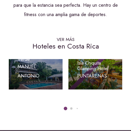
para que la estancia sea perfecta. Hay un centro de
fitness con una amplia gama de deportes.
VER MÁS
Hoteles en Costa Rica
Hotel Costa
Verde
Isla Chiquita
MANUEL
Glamping Hotel
ANTONIO
PUNTARENAS