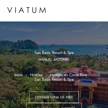
San Bada Resort & Spa
MANUEL ANTONIO
Inicio
Hoteles
Hoteles en Costa Rica
San Bada Resort & Spa
DISEÑAR LUNA DE MIEL