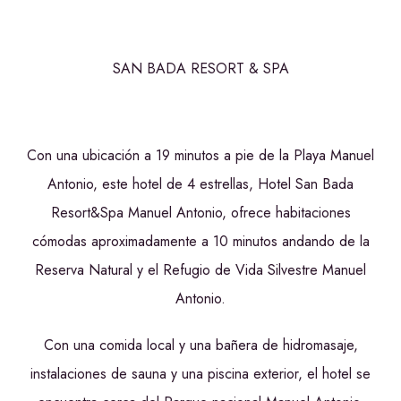
SAN BADA RESORT & SPA
Con una ubicación a 19 minutos a pie de la Playa Manuel
Antonio, este hotel de 4 estrellas, Hotel San Bada
Resort&Spa Manuel Antonio, ofrece habitaciones
cómodas aproximadamente a 10 minutos andando de la
Reserva Natural y el Refugio de Vida Silvestre Manuel
Antonio.
Con una comida local y una bañera de hidromasaje,
instalaciones de sauna y una piscina exterior, el hotel se