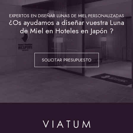
EXPERTOS EN DISEÑAR LUNAS DE MIEL PERSONALIZADAS
¿Os ayudamos a diseñar vuestra Luna
de Miel en Hoteles en Japón ?
SOLICITAR PRESUPUESTO