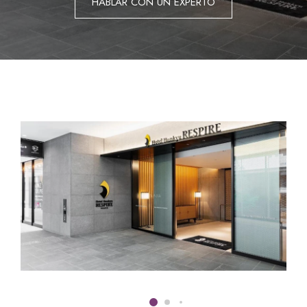
HABLAR CON UN EXPERTO