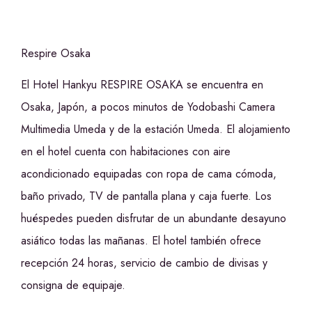
Respire Osaka
El Hotel Hankyu RESPIRE OSAKA se encuentra en
Osaka, Japón, a pocos minutos de Yodobashi Camera
Multimedia Umeda y de la estación Umeda. El alojamiento
en el hotel cuenta con habitaciones con aire
acondicionado equipadas con ropa de cama cómoda,
baño privado, TV de pantalla plana y caja fuerte. Los
huéspedes pueden disfrutar de un abundante desayuno
asiático todas las mañanas. El hotel también ofrece
recepción 24 horas, servicio de cambio de divisas y
consigna de equipaje.