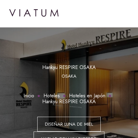
Hankyu RESPIRE OSAKA
OSAKA
Inicio
Hoteles
Hoteles en Japón
Hankyu RESPIRE OSAKA
DISEÑAR LUNA DE MIEL