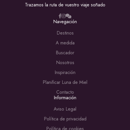
Trazamos la ruta de vuestro viaje soñado
Navegación
Destinos
A medida
Buscador
Nosotros
Inspiración
Planificar Luna de Miel
Contacto
Información
Aviso Legal
Política de privacidad
Política de cookies