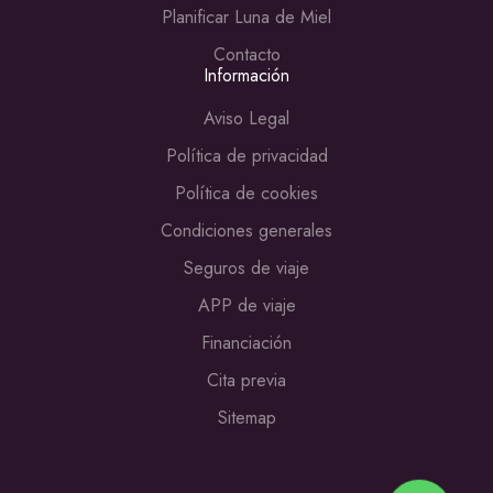
Planificar Luna de Miel
Contacto
Información
Aviso Legal
Política de privacidad
Política de cookies
Condiciones generales
Seguros de viaje
APP de viaje
Financiación
Cita previa
Sitemap