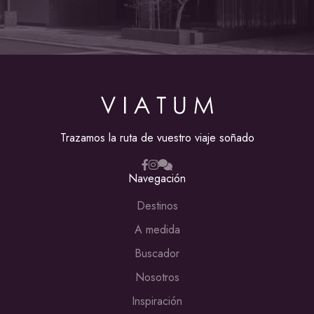
Trazamos la ruta de vuestro viaje soñado
Navegación
Destinos
A medida
Buscador
Nosotros
Inspiración