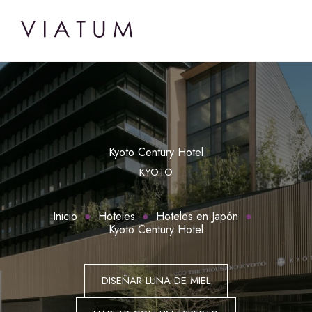
Kyoto Century Hotel
KYOTO
Inicio
Hoteles
Hoteles en Japón
Kyoto Century Hotel
DISEÑAR LUNA DE MIEL