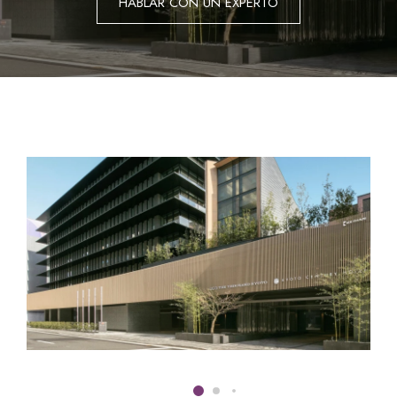
HABLAR CON UN EXPERTO