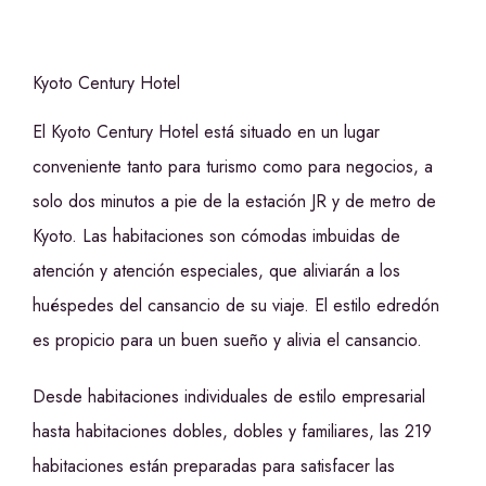
Kyoto Century Hotel
El Kyoto Century Hotel está situado en un lugar
conveniente tanto para turismo como para negocios, a
solo dos minutos a pie de la estación JR y de metro de
Kyoto. Las habitaciones son cómodas imbuidas de
atención y atención especiales, que aliviarán a los
huéspedes del cansancio de su viaje. El estilo edredón
es propicio para un buen sueño y alivia el cansancio.
Desde habitaciones individuales de estilo empresarial
hasta habitaciones dobles, dobles y familiares, las 219
habitaciones están preparadas para satisfacer las