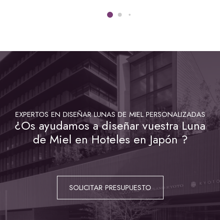
EXPERTOS EN DISEÑAR LUNAS DE MIEL PERSONALIZADAS
¿Os ayudamos a diseñar vuestra Luna
de Miel en Hoteles en Japón ?
SOLICITAR PRESUPUESTO