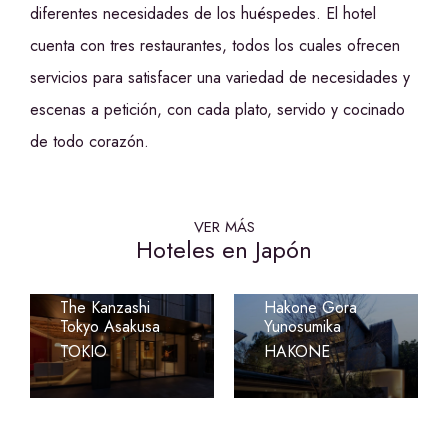
diferentes necesidades de los huéspedes. El hotel
cuenta con tres restaurantes, todos los cuales ofrecen
servicios para satisfacer una variedad de necesidades y
escenas a petición, con cada plato, servido y cocinado
de todo corazón.
VER MÁS
Hoteles en Japón
Laforet Club
The Kanzashi
Hakone Gora
Tokyo Asakusa
Yunosumika
TOKIO
HAKONE