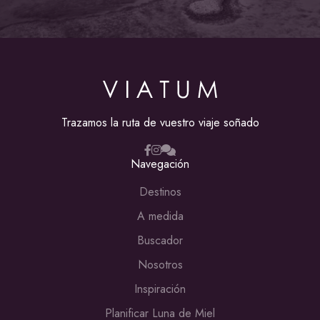
Trazamos la ruta de vuestro viaje soñado
Navegación
Destinos
A medida
Buscador
Nosotros
Inspiración
Planificar Luna de Miel