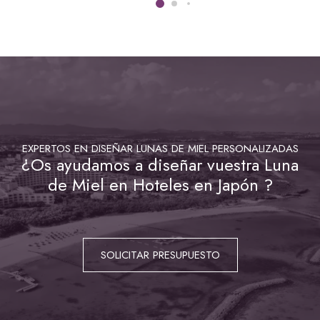
EXPERTOS EN DISEÑAR LUNAS DE MIEL PERSONALIZADAS
¿Os ayudamos a diseñar vuestra Luna
de Miel en Hoteles en Japón ?
SOLICITAR PRESUPUESTO