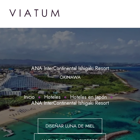
ANA InterContinental Ishigaki Resort
OKINAWA
Inicio
Hoteles
Hoteles en Japón
ANA InterContinental Ishigaki Resort
DISEÑAR LUNA DE MIEL