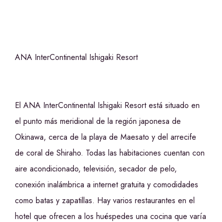
ANA InterContinental Ishigaki Resort
El ANA InterContinental Ishigaki Resort está situado en
el punto más meridional de la región japonesa de
Okinawa, cerca de la playa de Maesato y del arrecife
de coral de Shiraho. Todas las habitaciones cuentan con
aire acondicionado, televisión, secador de pelo,
conexión inalámbrica a internet gratuita y comodidades
como batas y zapatillas. Hay varios restaurantes en el
hotel que ofrecen a los huéspedes una cocina que varía