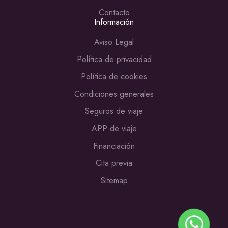
Contacto
Información
Aviso Legal
Política de privacidad
Política de cookies
Condiciones generales
Seguros de viaje
APP de viaje
Financiación
Cita previa
Sitemap