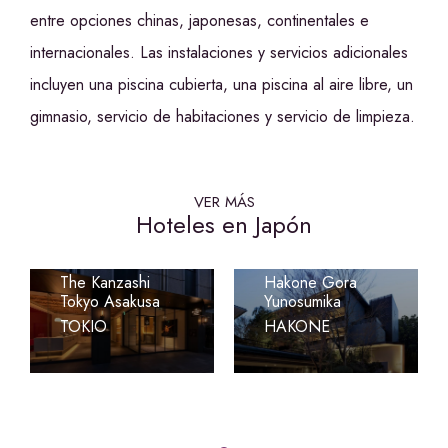
entre opciones chinas, japonesas, continentales e
internacionales. Las instalaciones y servicios adicionales
incluyen una piscina cubierta, una piscina al aire libre, un
gimnasio, servicio de habitaciones y servicio de limpieza.
VER MÁS
Hoteles en Japón
Laforet Club
The Kanzashi
Hakone Gora
Tokyo Asakusa
Yunosumika
TOKIO
HAKONE