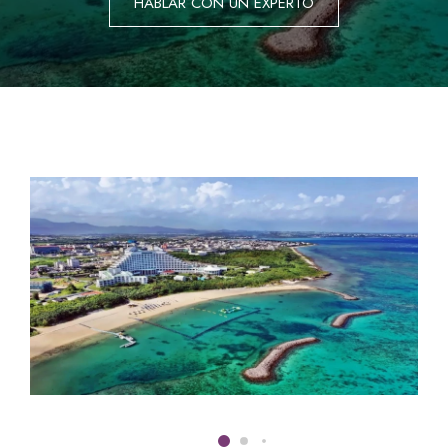
HABLAR CON UN EXPERTO