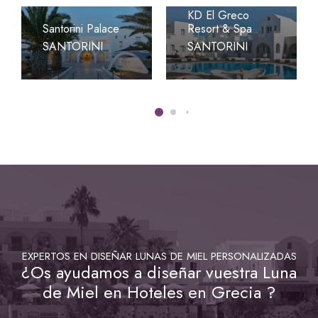
KD El Greco
Santorini Palace
Resort & Spa
SANTORINI
SANTORINI
EXPERTOS EN DISEÑAR LUNAS DE MIEL PERSONALIZADAS
¿Os ayudamos a diseñar vuestra Luna
de Miel en Hoteles en Grecia ?