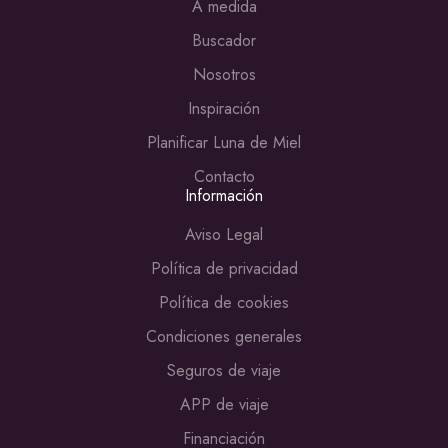
A medida
Buscador
Nosotros
Inspiración
Planificar Luna de Miel
Contacto
Información
Aviso Legal
Política de privacidad
Política de cookies
Condiciones generales
Seguros de viaje
APP de viaje
Financiación