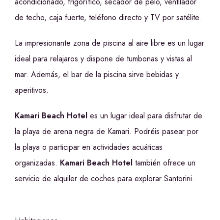
acondicionado, frigorífico, secador de pelo, ventilador
de techo, caja fuerte, teléfono directo y TV por satélite.
La impresionante zona de piscina al aire libre es un lugar
ideal para relajaros y dispone de tumbonas y vistas al
mar. Además, el bar de la piscina sirve bebidas y
aperitivos.
Kamari Beach Hotel
es un lugar ideal para disfrutar de
la playa de arena negra de Kamari. Podréis pasear por
la playa o participar en actividades acuáticas
organizadas.
Kamari Beach Hotel
también ofrece un
servicio de alquiler de coches para explorar Santorini.