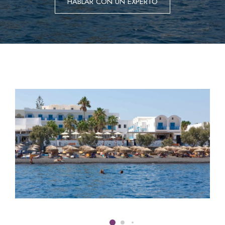
HABLAR CON UN EXPERTO