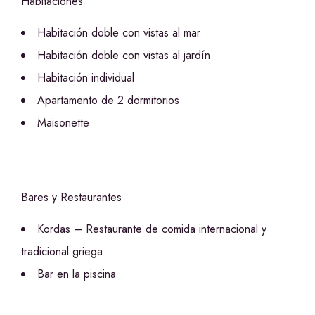
Habitaciones
Habitación doble con vistas al mar
Habitación doble con vistas al jardín
Habitación individual
Apartamento de 2 dormitorios
Maisonette
Bares y Restaurantes
Kordas – Restaurante de comida internacional y
tradicional griega
Bar en la piscina