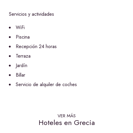
Servicios y actividades
WiFi
Piscina
Recepción 24 horas
Terraza
Jardín
Billar
Servicio de alquiler de coches
VER MÁS
Hoteles en Grecia