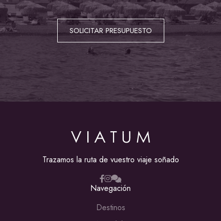
SOLICITAR PRESUPUESTO
Trazamos la ruta de vuestro viaje soñado
Navegación
Destinos