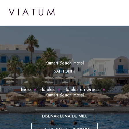
Kamari Beach Hotel
SANTORINI
Inicio
Hoteles
Hoteles en Grecia
Kamari Beach Hotel
DISEÑAR LUNA DE MIEL