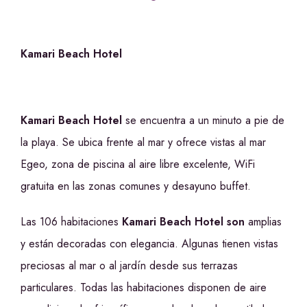
Kamari Beach Hotel
Kamari Beach Hotel
se encuentra a un minuto a pie de
la playa. Se ubica frente al mar y ofrece vistas al mar
Egeo, zona de piscina al aire libre excelente, WiFi
gratuita en las zonas comunes y desayuno buffet.
Las 106 habitaciones
Kamari Beach Hotel son
amplias
y están decoradas con elegancia. Algunas tienen vistas
preciosas al mar o al jardín desde sus terrazas
particulares. Todas las habitaciones disponen de aire