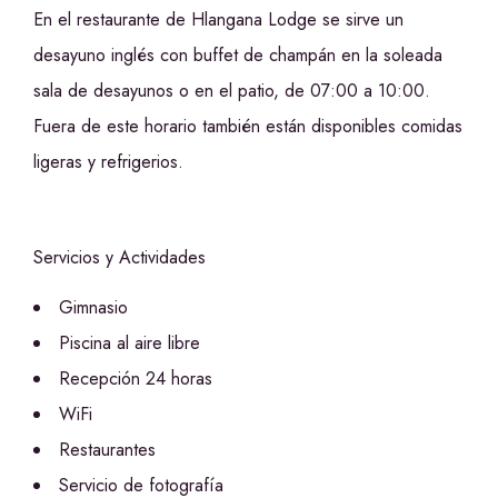
En el restaurante de Hlangana Lodge se sirve un
desayuno inglés con buffet de champán en la soleada
sala de desayunos o en el patio, de 07:00 a 10:00.
Fuera de este horario también están disponibles comidas
ligeras y refrigerios.
Servicios y Actividades
Gimnasio
Piscina al aire libre
Recepción 24 horas
WiFi
Restaurantes
Servicio de fotografía