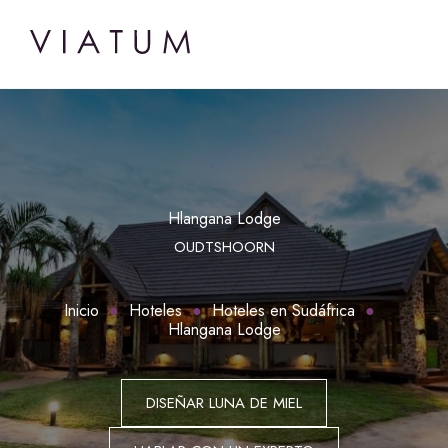
Hlangana Lodge
OUDTSHOORN
Inicio
Hoteles
Hoteles en Sudáfrica
Hlangana Lodge
DISEÑAR LUNA DE MIEL