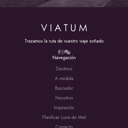
Trazamos la ruta de vuestro viaje soñado
Navegación
Destinos
A medida
Buscador
Nosotros
Inspiración
Planificar Luna de Miel
Contacto