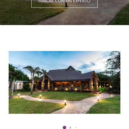
HABLAR CON UN EXPERTO