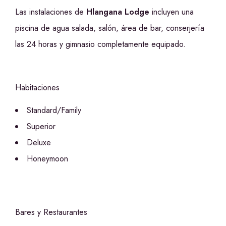
Las instalaciones de
Hlangana Lodge
incluyen una
piscina de agua salada, salón, área de bar, conserjería
las 24 horas y gimnasio completamente equipado.
Habitaciones
Standard/Family
Superior
Deluxe
Honeymoon
Bares y Restaurantes