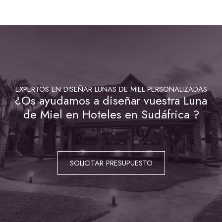
EXPERTOS EN DISEÑAR LUNAS DE MIEL PERSONALIZADAS
¿Os ayudamos a diseñar vuestra Luna
de Miel en Hoteles en Sudáfrica ?
SOLICITAR PRESUPUESTO