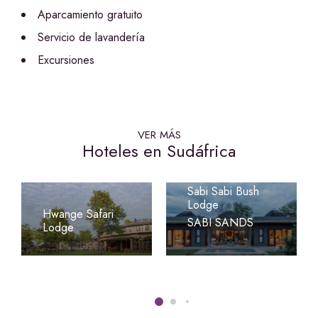
Aparcamiento gratuito
Servicio de lavandería
Excursiones
VER MÁS
Hoteles en Sudáfrica
Sabi Sabi Bush
Lodge
Hwange Safari
SABI SANDS
Lodge