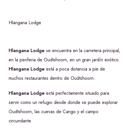
Hlangana Lodge
Hlangana Lodge
se encuentra en la carretera principal,
en la periferia de Oudtshoorn, en un gran jardín exótico.
Hlangana Lodge
está a poca distancia a pie de
muchos restaurantes dentro de Oudtshoorn.
Hlangana Lodge
está perfectamente situado para
servir como un refugio desde donde se puede explorar
Oudtshoorn, las cuevas de Cango y el campo
circundante.