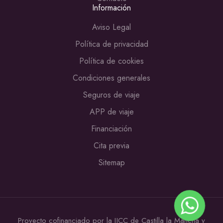
Información
Aviso Legal
Política de privacidad
Política de cookies
Condiciones generales
Seguros de viaje
APP de viaje
Financiación
Cita previa
Sitemap
Proyecto cofinanciado por la JJCC de Castilla la Mancha y